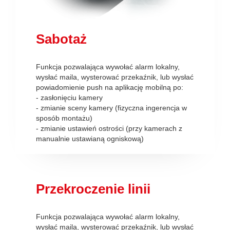
Sabotaż
Funkcja pozwalająca wywołać alarm lokalny,
wysłać maila, wysterować przekaźnik, lub wysłać
powiadomienie push na aplikację mobilną po:
- zasłonięciu kamery
- zmianie sceny kamery (fizyczna ingerencja w
sposób montażu)
- zmianie ustawień ostrości (przy kamerach z
manualnie ustawianą ogniskową)
Przekroczenie linii
Funkcja pozwalająca wywołać alarm lokalny,
wysłać maila, wysterować przekaźnik, lub wysłać