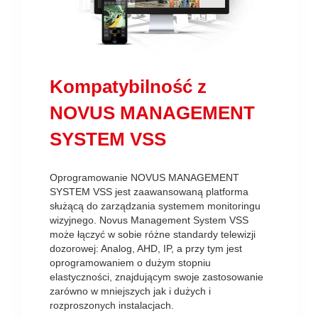
Kompatybilność z
NOVUS MANAGEMENT
SYSTEM VSS
Oprogramowanie NOVUS MANAGEMENT
SYSTEM VSS jest zaawansowaną platforma
służącą do zarządzania systemem monitoringu
wizyjnego. Novus Management System VSS
może łączyć w sobie różne standardy telewizji
dozorowej: Analog, AHD, IP, a przy tym jest
oprogramowaniem o dużym stopniu
elastyczności, znajdującym swoje zastosowanie
zarówno w mniejszych jak i dużych i
rozproszonych instalacjach.