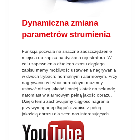
Dynamiczna zmiana
parametrów strumienia
Funkcja pozwala na znaczne zaoszczędzenie
miejsca do zapisu na dyskach rejestratora. W
celu zapewnienia długiego czasu ciągłego
zapisu mamy możliwość ustawienia nagrywania
w dwóch trybach: normalnym i alarmowym. Przy
nagrywaniu w trybie normalnym możemy
ustawić niższą jakość i mniej klatek na sekundę,
natomiast w alarmowym pełną jakość obrazu.
Dzięki temu zachowujemy ciągłość nagrania
przy wymaganej długości zapisu z pełną
jakością obrazu dla scen nas interesujących