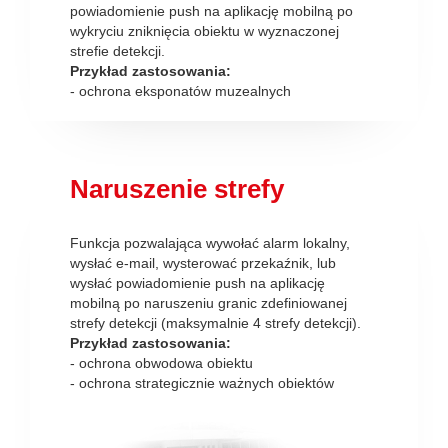
powiadomienie push na aplikację mobilną po
wykryciu zniknięcia obiektu w wyznaczonej
strefie detekcji.
Przykład zastosowania:
- ochrona eksponatów muzealnych
Naruszenie strefy
Funkcja pozwalająca wywołać alarm lokalny,
wysłać e-mail, wysterować przekaźnik, lub
wysłać powiadomienie push na aplikację
mobilną po naruszeniu granic zdefiniowanej
strefy detekcji (maksymalnie 4 strefy detekcji).
Przykład zastosowania:
- ochrona obwodowa obiektu
- ochrona strategicznie ważnych obiektów