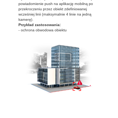
powiadomienie push na aplikację mobilną po
przekroczeniu przez obiekt zdefiniowanej
wcześniej linii (maksymalnie 4 linie na jedną
kamerę).
Przykład zastosowania:
- ochrona obwodowa obiektu