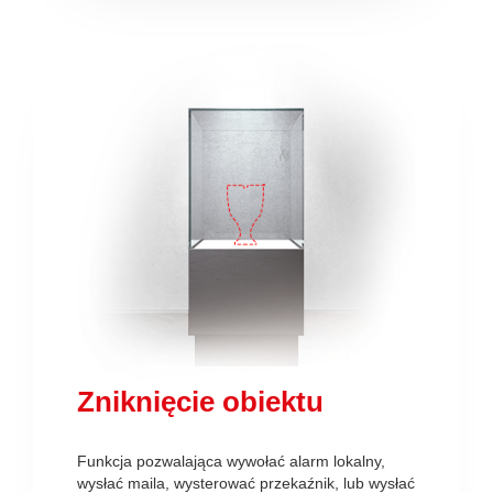
Zniknięcie obiektu
Funkcja pozwalająca wywołać alarm lokalny,
wysłać maila, wysterować przekaźnik, lub wysłać