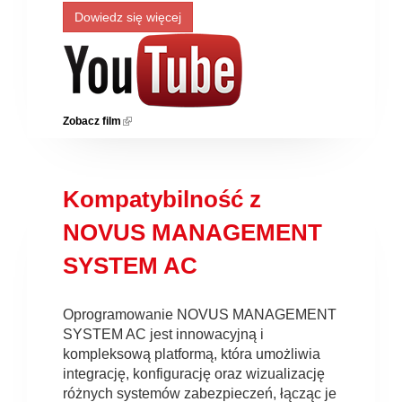
Dowiedz się więcej
Zobacz film
(link is external)
Kompatybilność z
NOVUS MANAGEMENT
SYSTEM AC
Oprogramowanie NOVUS MANAGEMENT
SYSTEM AC jest innowacyjną i
kompleksową platformą, która umożliwia
integrację, konfigurację oraz wizualizację
różnych systemów zabezpieczeń, łącząc je