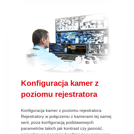
Konfiguracja kamer z
poziomu rejestratora
Konfiguracja kamer z poziomu rejestratora
Rejestratory w połączeniu z kamerami tej samej
serii, poza konfiguracją podstawowych
parametrów takich jak kontrast czy jasność,