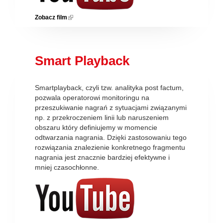
Zobacz film
(link is external)
Smart Playback
Smartplayback, czyli tzw. analityka post factum,
pozwala operatorowi monitoringu na
przeszukiwanie nagrań z sytuacjami związanymi
np. z przekroczeniem linii lub naruszeniem
obszaru który definiujemy w momencie
odtwarzania nagrania. Dzięki zastosowaniu tego
rozwiązania znalezienie konkretnego fragmentu
nagrania jest znacznie bardziej efektywne i
mniej czasochłonne.