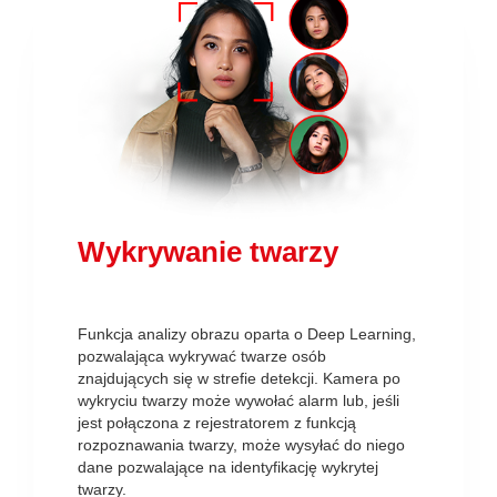
Wykrywanie twarzy
Funkcja analizy obrazu oparta o Deep Learning,
pozwalająca wykrywać twarze osób
znajdujących się w strefie detekcji. Kamera po
wykryciu twarzy może wywołać alarm lub, jeśli
jest połączona z rejestratorem z funkcją
rozpoznawania twarzy, może wysyłać do niego
dane pozwalające na identyfikację wykrytej
twarzy.