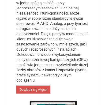
w jedną spójną całość – przy
jednoczesnym zachowaniu ich pełnej
niezależności i funkcjonalności. Może
łączyć w sobie różne standardy telewizji
dozorowej: IP, AHD, Analog, a przy tym jest
oprogramowaniem o dużym stopniu
elastyczności. Dzięki pracy w modelu multi-
klient, multi-serwer znajduje swoje
zastosowanie zarówno w mniejszych, jak i
dużych i rozproszonych instalacjach.
Dekodowanie wideo z wykorzystaniem
mocy obliczeniowej kart graficznych (GPU)
umożliwia jednoczesne wyświetlanie dużej
liczby obrazów z kamer i zapewnia płynną
pracę systemu nawet przy dużym
obciążeniu.
Dowiedz się więcej