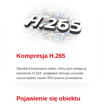
Kompresja H.265
Standard kodowania wideo, który jest następcą
standardu H.264, względem którego pozwala
zaoszczędzić nawet 35% pasma przesyłania.
Pojawienie się obiektu