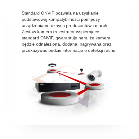
Standard ONVIF pozwala na uzyskanie
podstawowej kompatybilności pomiędzy
urządzeniami różnych producentów i marek.
Zestaw kamera+rejestrator wspierające
standard ONVIF, gwarantuje nam, że kamera
będzie odnaleziona, dodana, nagrywana oraz
przekazywać będzie informacje o detekcji ruchu.