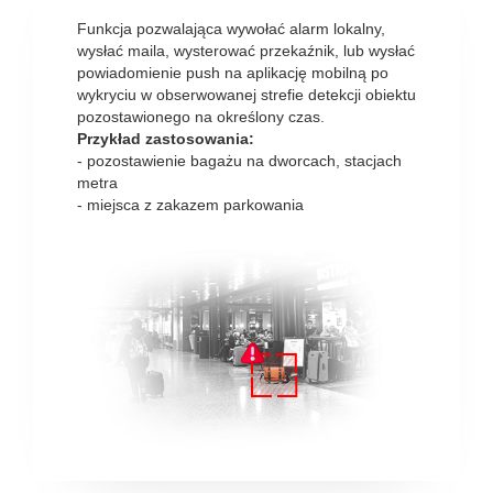
Funkcja pozwalająca wywołać alarm lokalny,
wysłać maila, wysterować przekaźnik, lub wysłać
powiadomienie push na aplikację mobilną po
wykryciu w obserwowanej strefie detekcji obiektu
pozostawionego na określony czas.
Przykład zastosowania:
- pozostawienie bagażu na dworcach, stacjach
metra
- miejsca z zakazem parkowania