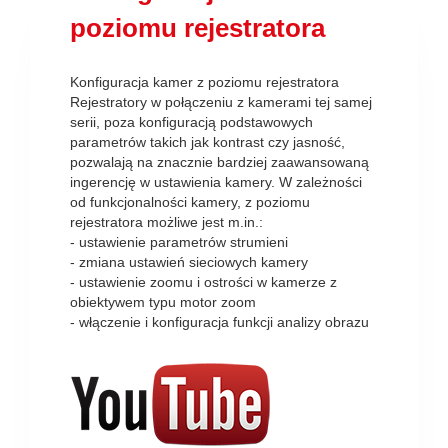
poziomu rejestratora
Konfiguracja kamer z poziomu rejestratora
Rejestratory w połączeniu z kamerami tej samej
serii, poza konfiguracją podstawowych
parametrów takich jak kontrast czy jasność,
pozwalają na znacznie bardziej zaawansowaną
ingerencję w ustawienia kamery. W zależności
od funkcjonalności kamery, z poziomu
rejestratora możliwe jest m.in.:
- ustawienie parametrów strumieni
- zmiana ustawień sieciowych kamery
- ustawienie zoomu i ostrości w kamerze z
obiektywem typu motor zoom
- włączenie i konfiguracja funkcji analizy obrazu