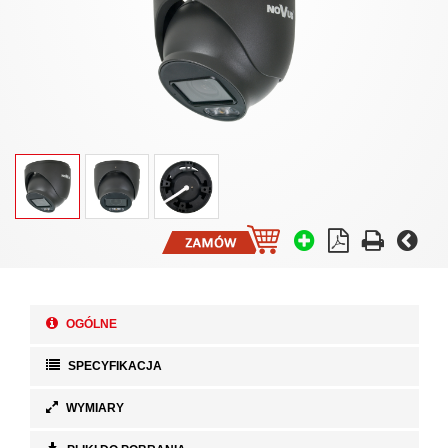
OGÓLNE
SPECYFIKACJA
WYMIARY