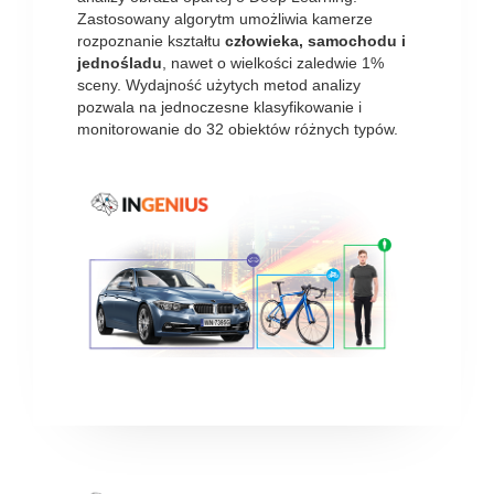
Zastosowany algorytm umożliwia kamerze
rozpoznanie kształtu
człowieka, samochodu i
jednośladu
, nawet o wielkości zaledwie 1%
sceny. Wydajność użytych metod analizy
pozwala na jednoczesne klasyfikowanie i
monitorowanie do 32 obiektów różnych typów.