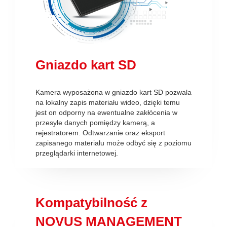
Gniazdo kart SD
Kamera wyposażona w gniazdo kart SD pozwala
na lokalny zapis materiału wideo, dzięki temu
jest on odporny na ewentualne zakłócenia w
przesyle danych pomiędzy kamerą, a
rejestratorem. Odtwarzanie oraz eksport
zapisanego materiału może odbyć się z poziomu
przeglądarki internetowej.
Kompatybilność z
NOVUS MANAGEMENT