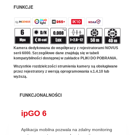
FUNKCJE
Kamera dedykowana do współpracy z rejestratorami NOVUS
serii 6000. Szczegółowe dane znajdują się w tabeli
kompatybilności dostępnej w zakładce PLIKI DO POBRANIA.
Wszystkie rozdzielczości strumienia kamery są obsługiwane
przez rejestratory z wersją oprogramowania v.1.4.10 lub
wyższą.
FUNKCJONALNOŚCI
ipGO 6
Aplikacja mobilna pozwala na zdalny monitoring