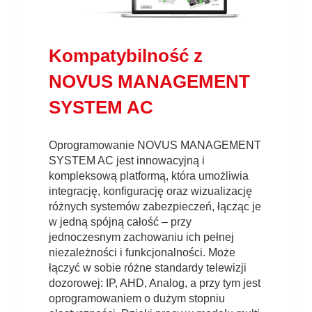
Kompatybilność z
NOVUS MANAGEMENT
SYSTEM AC
Oprogramowanie NOVUS MANAGEMENT
SYSTEM AC jest innowacyjną i
kompleksową platformą, która umożliwia
integrację, konfigurację oraz wizualizację
różnych systemów zabezpieczeń, łącząc je
w jedną spójną całość – przy
jednoczesnym zachowaniu ich pełnej
niezależności i funkcjonalności. Może
łączyć w sobie różne standardy telewizji
dozorowej: IP, AHD, Analog, a przy tym jest
oprogramowaniem o dużym stopniu