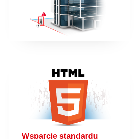
Wsparcie standardu