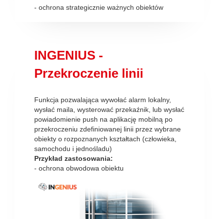
- ochrona strategicznie ważnych obiektów
INGENIUS -
Przekroczenie linii
Funkcja pozwalająca wywołać alarm lokalny,
wysłać maila, wysterować przekaźnik, lub wysłać
powiadomienie push na aplikację mobilną po
przekroczeniu zdefiniowanej linii przez wybrane
obiekty o rozpoznanych kształtach (człowieka,
samochodu i jednośladu)
Przykład zastosowania:
- ochrona obwodowa obiektu