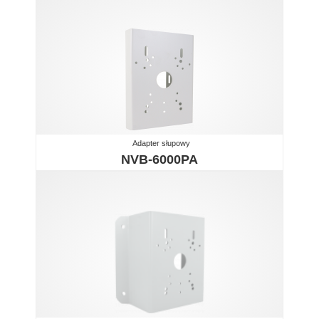
Adapter słupowy
NVB-6000PA