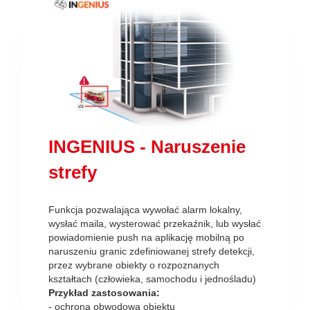
INGENIUS - Naruszenie
strefy
Funkcja pozwalająca wywołać alarm lokalny,
wysłać maila, wysterować przekaźnik, lub wysłać
powiadomienie push na aplikację mobilną po
naruszeniu granic zdefiniowanej strefy detekcji,
przez wybrane obiekty o rozpoznanych
kształtach (człowieka, samochodu i jednośladu)
Przykład zastosowania:
- ochrona obwodowa obiektu