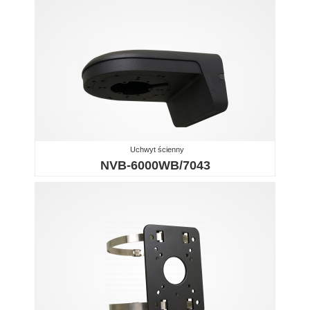
Uchwyt ścienny
NVB-6000WB/7043