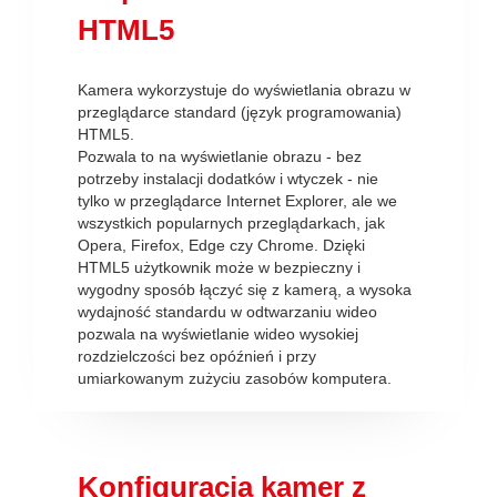
HTML5
Kamera wykorzystuje do wyświetlania obrazu w
przeglądarce standard (język programowania)
HTML5.
Pozwala to na wyświetlanie obrazu - bez
potrzeby instalacji dodatków i wtyczek - nie
tylko w przeglądarce Internet Explorer, ale we
wszystkich popularnych przeglądarkach, jak
Opera, Firefox, Edge czy Chrome. Dzięki
HTML5 użytkownik może w bezpieczny i
wygodny sposób łączyć się z kamerą, a wysoka
wydajność standardu w odtwarzaniu wideo
pozwala na wyświetlanie wideo wysokiej
rozdzielczości bez opóźnień i przy
umiarkowanym zużyciu zasobów komputera.
Konfiguracja kamer z