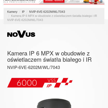
Kamery
IP
NVIP-6VE-6202M/WL/7043
Kamera IP 6 MPX w obudowie z oświetlaczem światła białego i IR
NVIP-6VE-6202M/WL/7043
Kamera IP 6 MPX w obudowie z
oświetlaczem światła białego i IR
NVIP-6VE-6202M/WL/7043