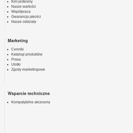
Kim jesteśmy
Nasze wartości
Współpraca
Gwarancja jakości
Nasze oddziały
Marketing
Cenniki
Katalogi produktów
Prasa
Ulotki
Zgody marketingowe
Wsparcie techniczne
Kompatybilne akcesoria