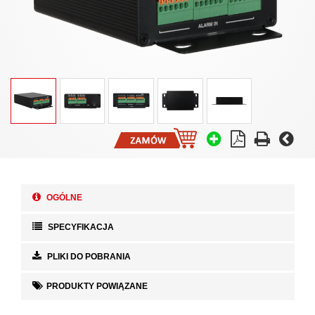
OGÓLNE
SPECYFIKACJA
PLIKI DO POBRANIA
PRODUKTY POWIĄZANE