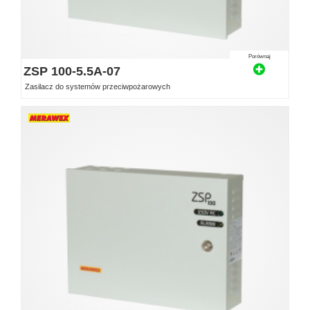
Porównaj
ZSP 100-5.5A-07
Zasilacz do systemów przeciwpożarowych