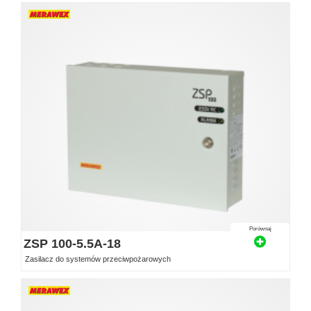
Porównaj
ZSP 100-5.5A-18
Zasilacz do systemów przeciwpożarowych