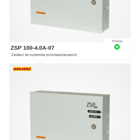
Porównaj
ZSP 100-4.0A-07
Zasilacz do systemów przeciwpożarowych