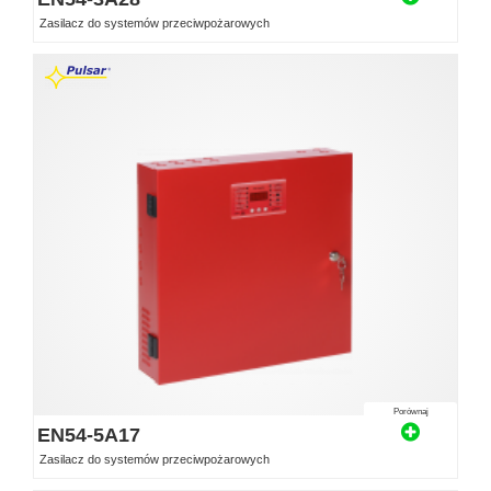
Zasilacz do systemów przeciwpożarowych
Porównaj
EN54-5A17
Zasilacz do systemów przeciwpożarowych