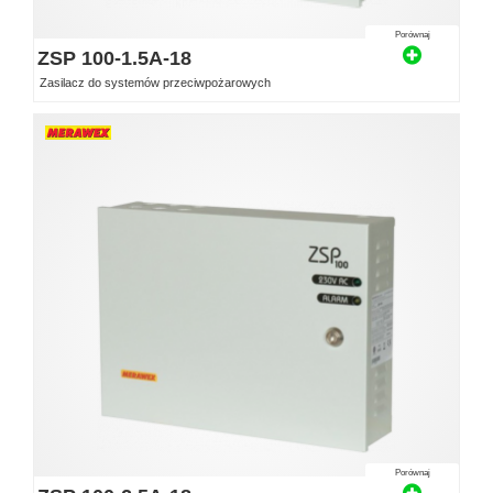
Porównaj
ZSP 100-1.5A-18
Zasilacz do systemów przeciwpożarowych
Porównaj