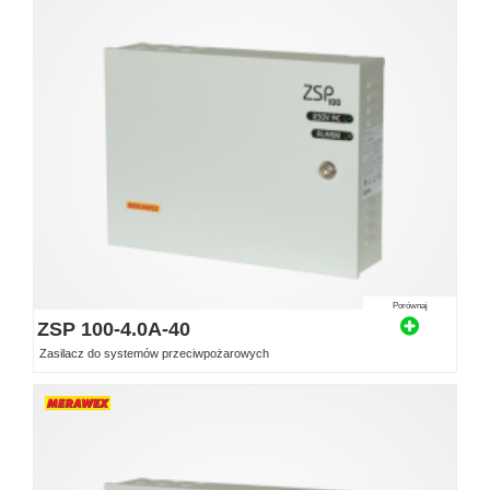
Porównaj
ZSP 100-4.0A-40
Zasilacz do systemów przeciwpożarowych