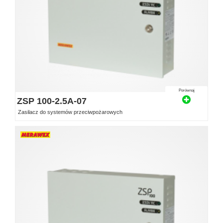
Porównaj
ZSP 100-2.5A-07
Zasilacz do systemów przeciwpożarowych