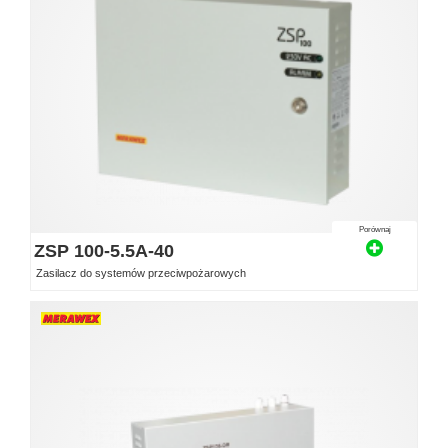
Porównaj
ZSP 100-5.5A-40
Zasilacz do systemów przeciwpożarowych