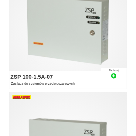
Porównaj
ZSP 100-1.5A-07
Zasilacz do systemów przeciwpożarowych