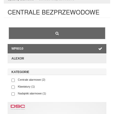
CENTRALE BEZPRZEWODOWE
WP8010
ALEXOR
KATEGORIE
Centrale alarmowe (2)
Klawiatury (1)
Nadajniki alarmowe (1)