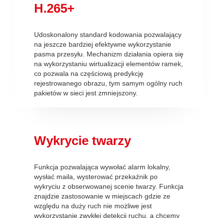
H.265+
Udoskonalony standard kodowania pozwalający
na jeszcze bardziej efektywne wykorzystanie
pasma przesyłu. Mechanizm działania opiera się
na wykorzystaniu wirtualizacji elementów ramek,
co pozwala na częściową predykcję
rejestrowanego obrazu, tym samym ogólny ruch
pakietów w sieci jest zmniejszony.
Wykrycie twarzy
Funkcja pozwalająca wywołać alarm lokalny,
wysłać maila, wysterować przekaźnik po
wykryciu z obserwowanej scenie twarzy. Funkcja
znajdzie zastosowanie w miejscach gdzie ze
względu na duży ruch nie możliwe jest
wykorzystanie zwykłej detekcji ruchu, a chcemy