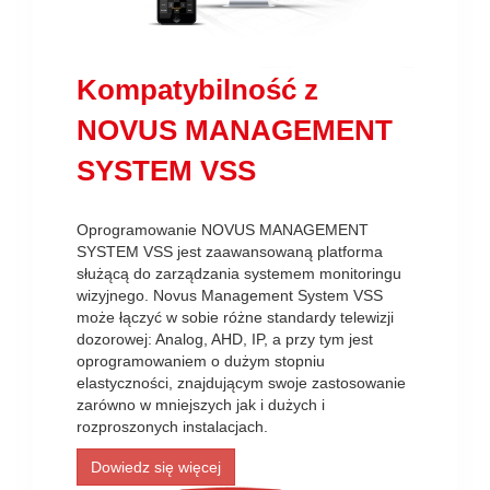
Kompatybilność z
NOVUS MANAGEMENT
SYSTEM VSS
Oprogramowanie NOVUS MANAGEMENT
SYSTEM VSS jest zaawansowaną platforma
służącą do zarządzania systemem monitoringu
wizyjnego. Novus Management System VSS
może łączyć w sobie różne standardy telewizji
dozorowej: Analog, AHD, IP, a przy tym jest
oprogramowaniem o dużym stopniu
elastyczności, znajdującym swoje zastosowanie
zarówno w mniejszych jak i dużych i
rozproszonych instalacjach.
Dowiedz się więcej