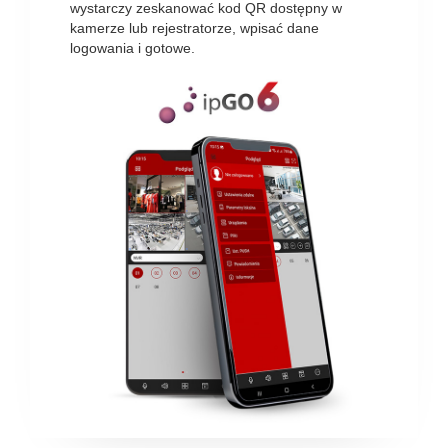
wystarczy zeskanować kod QR dostępny w
kamerze lub rejestratorze, wpisać dane
logowania i gotowe.