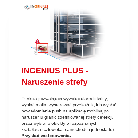
INGENIUS PLUS -
Naruszenie strefy
Funkcja pozwalająca wywołać alarm lokalny,
wysłać maila, wysterować przekaźnik, lub wysłać
powiadomienie push na aplikację mobilną po
naruszeniu granic zdefiniowanej strefy detekcji,
przez wybrane obiekty o rozpoznanych
kształtach (człowieka, samochodu i jednośladu)
Przykład zastosowania: