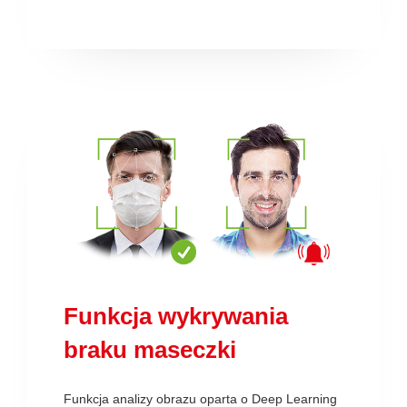
Funkcja wykrywania
braku maseczki
Funkcja analizy obrazu oparta o Deep Learning