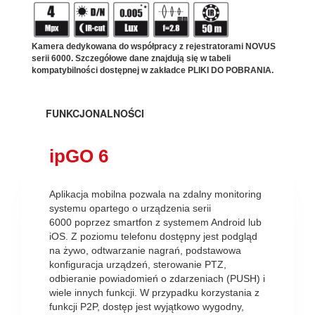
Kamera dedykowana do współpracy z rejestratorami NOVUS
serii 6000. Szczegółowe dane znajdują się w tabeli
kompatybilności dostępnej w zakładce PLIKI DO POBRANIA.
FUNKCJONALNOŚCI
ipGO 6
Aplikacja mobilna pozwala na zdalny monitoring
systemu opartego o urządzenia serii
6000 poprzez smartfon z systemem Android lub
iOS. Z poziomu telefonu dostępny jest podgląd
na żywo, odtwarzanie nagrań, podstawowa
konfiguracja urządzeń, sterowanie PTZ,
odbieranie powiadomień o zdarzeniach (PUSH) i
wiele innych funkcji. W przypadku korzystania z
funkcji P2P, dostęp jest wyjątkowo wygodny,