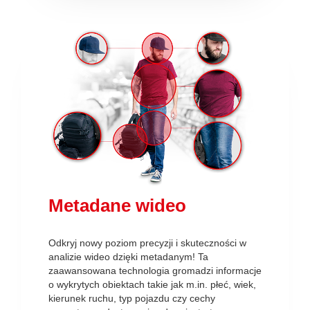
Metadane wideo
Odkryj nowy poziom precyzji i skuteczności w
analizie wideo dzięki metadanym! Ta
zaawansowana technologia gromadzi informacje
o wykrytych obiektach takie jak m.in. płeć, wiek,
kierunek ruchu, typ pojazdu czy cechy