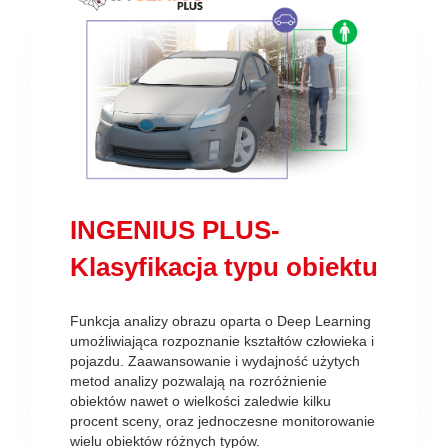
INGENIUS PLUS-
Klasyfikacja typu obiektu
Funkcja analizy obrazu oparta o Deep Learning
umożliwiająca rozpoznanie kształtów człowieka i
pojazdu. Zaawansowanie i wydajność użytych
metod analizy pozwalają na rozróżnienie
obiektów nawet o wielkości zaledwie kilku
procent sceny, oraz jednoczesne monitorowanie
wielu obiektów różnych typów.