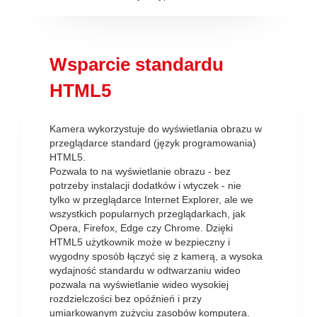
Wsparcie standardu
HTML5
Kamera wykorzystuje do wyświetlania obrazu w
przeglądarce standard (język programowania)
HTML5.
Pozwala to na wyświetlanie obrazu - bez
potrzeby instalacji dodatków i wtyczek - nie
tylko w przeglądarce Internet Explorer, ale we
wszystkich popularnych przeglądarkach, jak
Opera, Firefox, Edge czy Chrome. Dzięki
HTML5 użytkownik może w bezpieczny i
wygodny sposób łączyć się z kamerą, a wysoka
wydajność standardu w odtwarzaniu wideo
pozwala na wyświetlanie wideo wysokiej
rozdzielczości bez opóźnień i przy
umiarkowanym zużyciu zasobów komputera.