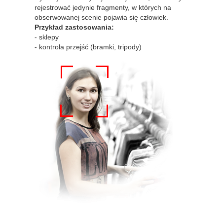
rejestrować jedynie fragmenty, w których na
obserwowanej scenie pojawia się człowiek.
Przykład zastosowania:
- sklepy
- kontrola przejść (bramki, tripody)