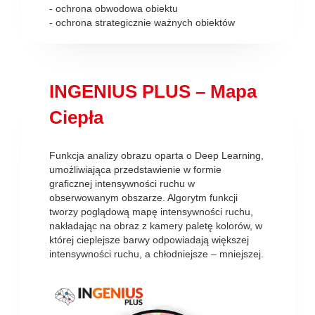
- ochrona obwodowa obiektu
- ochrona strategicznie ważnych obiektów
INGENIUS PLUS – Mapa
Ciepła
Funkcja analizy obrazu oparta o Deep Learning,
umożliwiająca przedstawienie w formie
graficznej intensywności ruchu w
obserwowanym obszarze. Algorytm funkcji
tworzy poglądową mapę intensywności ruchu,
nakładając na obraz z kamery paletę kolorów, w
której cieplejsze barwy odpowiadają większej
intensywności ruchu, a chłodniejsze – mniejszej.