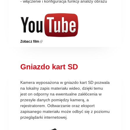
- włączenie i konfiguracja funkcji analizy obrazu
Zobacz film
(link is external)
Gniazdo kart SD
Kamera wyposażona w gniazdo kart SD pozwala
na lokalny zapis materiału wideo, dzięki temu
jest on odporny na ewentualne zakłócenia w
przesyle danych pomiędzy kamerą, a
rejestratorem. Odtwarzanie oraz eksport
zapisanego materiału może odbyć się z poziomu
przeglądarki internetowej.