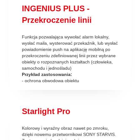
INGENIUS PLUS -
Przekroczenie linii
Funkcja pozwalająca wywołać alarm lokalny,
wysłać maila, wysterować przekaźnik, lub wysłać
powiadomienie push na aplikację mobilną po
przekroczeniu zdefiniowanej linii przez wybrane
obiekty o rozpoznanych kształtach (człowieka,
samochodu i jednośladu)
Przykład zastosowania:
- ochrona obwodowa obiektu
Starlight Pro
Kolorowy i wyraźny obraz nawet po zmroku,
dzięki nowemu przetwornikowi SONY STARVIS.