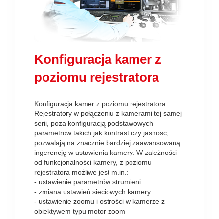
Konfiguracja kamer z
poziomu rejestratora
Konfiguracja kamer z poziomu rejestratora
Rejestratory w połączeniu z kamerami tej samej
serii, poza konfiguracją podstawowych
parametrów takich jak kontrast czy jasność,
pozwalają na znacznie bardziej zaawansowaną
ingerencję w ustawienia kamery. W zależności
od funkcjonalności kamery, z poziomu
rejestratora możliwe jest m.in.:
- ustawienie parametrów strumieni
- zmiana ustawień sieciowych kamery
- ustawienie zoomu i ostrości w kamerze z
obiektywem typu motor zoom