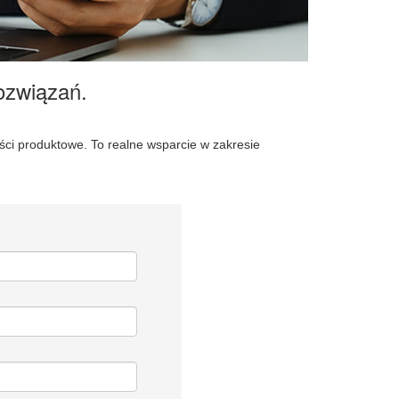
ozwiązań.
 produktowe. To realne wsparcie w zakresie