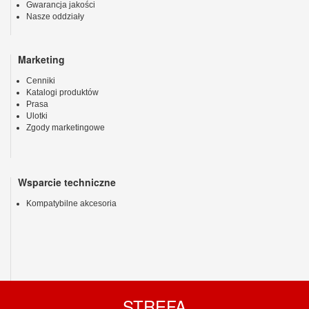
Gwarancja jakości
Nasze oddziały
Marketing
Cenniki
Katalogi produktów
Prasa
Ulotki
Zgody marketingowe
Wsparcie techniczne
Kompatybilne akcesoria
STREFA