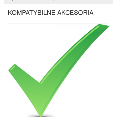
KOMPATYBILNE AKCESORIA