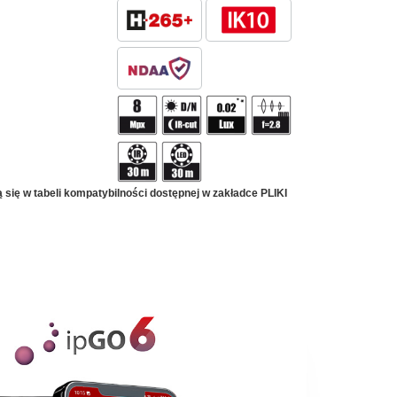
ię w tabeli kompatybilności dostępnej w zakładce PLIKI