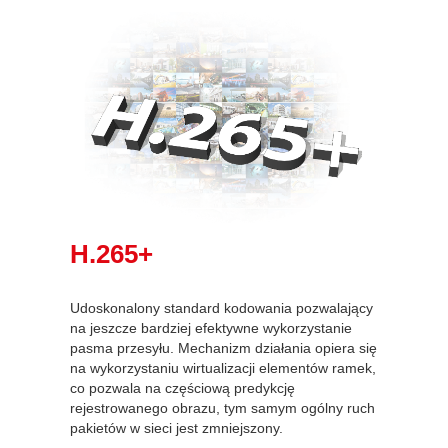
H.265+
Udoskonalony standard kodowania pozwalający
na jeszcze bardziej efektywne wykorzystanie
pasma przesyłu. Mechanizm działania opiera się
na wykorzystaniu wirtualizacji elementów ramek,
co pozwala na częściową predykcję
rejestrowanego obrazu, tym samym ogólny ruch
pakietów w sieci jest zmniejszony.