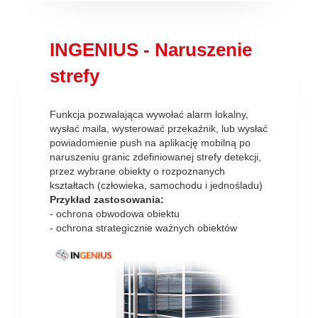
INGENIUS - Naruszenie
strefy
Funkcja pozwalająca wywołać alarm lokalny,
wysłać maila, wysterować przekaźnik, lub wysłać
powiadomienie push na aplikację mobilną po
naruszeniu granic zdefiniowanej strefy detekcji,
przez wybrane obiekty o rozpoznanych
kształtach (człowieka, samochodu i jednośladu)
Przykład zastosowania:
- ochrona obwodowa obiektu
- ochrona strategicznie ważnych obiektów