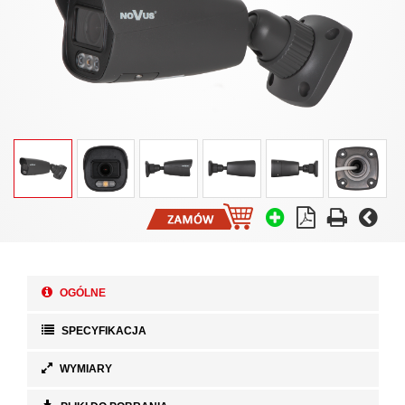
OGÓLNE
SPECYFIKACJA
WYMIARY