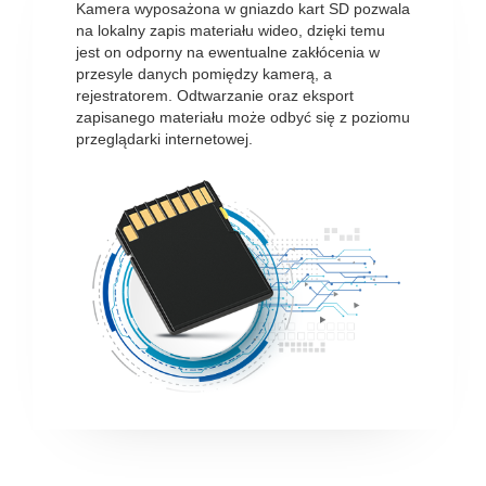
Kamera wyposażona w gniazdo kart SD pozwala
na lokalny zapis materiału wideo, dzięki temu
jest on odporny na ewentualne zakłócenia w
przesyle danych pomiędzy kamerą, a
rejestratorem. Odtwarzanie oraz eksport
zapisanego materiału może odbyć się z poziomu
przeglądarki internetowej.