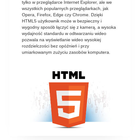
tylko w przeglądarce Internet Explorer, ale we
wszystkich popularnych przeglądarkach, jak
Opera, Firefox, Edge czy Chrome. Dzięki
HTML5 użytkownik może w bezpieczny i
wygodny sposób łączyć się z kamerą, a wysoka
wydajność standardu w odtwarzaniu wideo
pozwala na wyświetlanie wideo wysokiej
rozdzielczości bez opóźnień i przy
umiarkowanym zużyciu zasobów komputera.