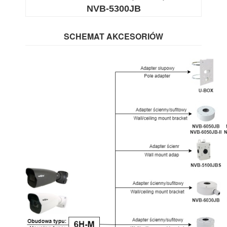
NVB-5300JB
SCHEMAT AKCESORIÓW