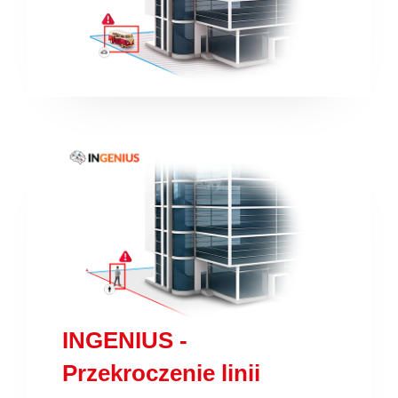
INGENIUS -
Przekroczenie linii