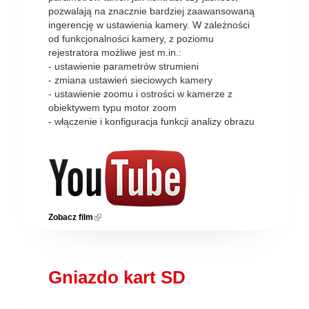
pozwalają na znacznie bardziej zaawansowaną
ingerencję w ustawienia kamery. W zależności
od funkcjonalności kamery, z poziomu
rejestratora możliwe jest m.in.:
- ustawienie parametrów strumieni
- zmiana ustawień sieciowych kamery
- ustawienie zoomu i ostrości w kamerze z
obiektywem typu motor zoom
- włączenie i konfiguracja funkcji analizy obrazu
Zobacz film
(link is external)
Gniazdo kart SD