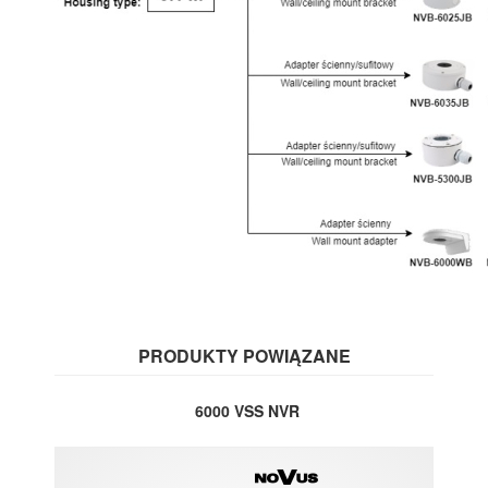
PRODUKTY POWIĄZANE
6000 VSS NVR