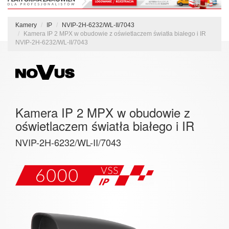
Kamery
IP
NVIP-2H-6232/WL-II/7043
Kamera IP 2 MPX w obudowie z oświetlaczem światła białego i IR
NVIP-2H-6232/WL-II/7043
Kamera IP 2 MPX w obudowie z
oświetlaczem światła białego i IR
NVIP-2H-6232/WL-II/7043