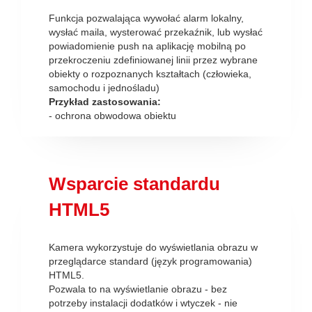
Funkcja pozwalająca wywołać alarm lokalny,
wysłać maila, wysterować przekaźnik, lub wysłać
powiadomienie push na aplikację mobilną po
przekroczeniu zdefiniowanej linii przez wybrane
obiekty o rozpoznanych kształtach (człowieka,
samochodu i jednośladu)
Przykład zastosowania:
- ochrona obwodowa obiektu
Wsparcie standardu
HTML5
Kamera wykorzystuje do wyświetlania obrazu w
przeglądarce standard (język programowania)
HTML5.
Pozwala to na wyświetlanie obrazu - bez
potrzeby instalacji dodatków i wtyczek - nie