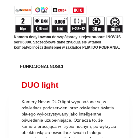
Kamera dedykowana do współpracy z rejestratorami NOVUS
serii 6000. Szczegółowe dane znajdują się w tabeli
kompatybilności dostępnej w zakładce PLIKI DO POBRANIA.
FUNKCJONALNOŚCI
DUO light
Kamery Novus DUO light wyposażone są w
oświetlacz podczerwieni oraz oświetlacz światła
białego wykorzystywany jako inteligentne
oświetlenie uzupełniające. Oznacza to, że
kamera pracująca w trybie nocnym, po wykryciu
obiektu włącza oświetlacz światła białego