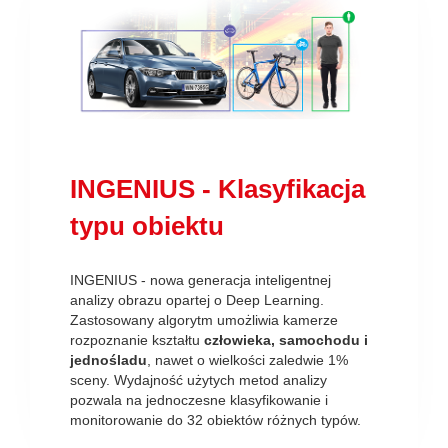
INGENIUS - Klasyfikacja
typu obiektu
INGENIUS - nowa generacja inteligentnej
analizy obrazu opartej o Deep Learning.
Zastosowany algorytm umożliwia kamerze
rozpoznanie kształtu
człowieka, samochodu i
jednośladu
, nawet o wielkości zaledwie 1%
sceny. Wydajność użytych metod analizy
pozwala na jednoczesne klasyfikowanie i
monitorowanie do 32 obiektów różnych typów.