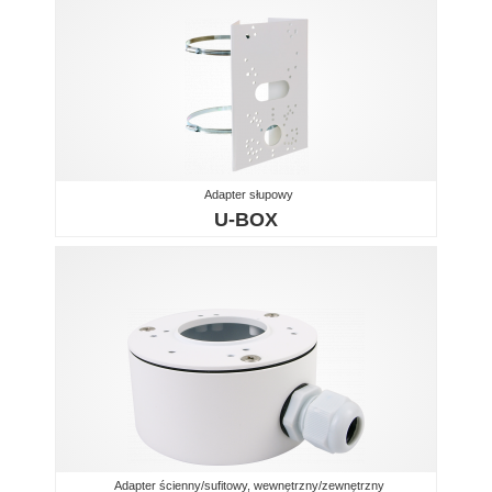
Adapter słupowy
U-BOX
Adapter ścienny/sufitowy, wewnętrzny/zewnętrzny