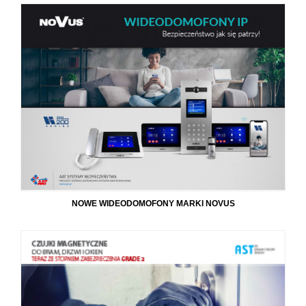
NOWE WIDEODOMOFONY MARKI NOVUS