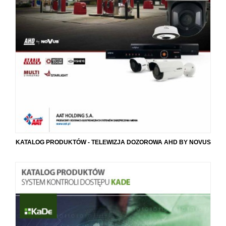
KATALOG PRODUKTÓW - TELEWIZJA DOZOROWA AHD BY NOVUS