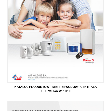
KATALOG PRODUKTÓW - BEZPRZEWODOWA CENTRALA
ALARMOWA WP8010