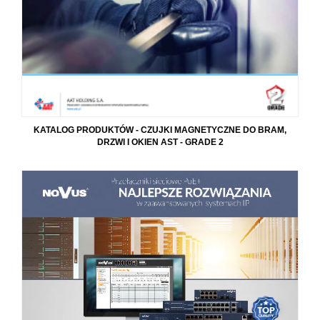
KATALOG PRODUKTÓW - CZUJKI MAGNETYCZNE DO BRAM,
DRZWI I OKIEN AST - GRADE 2