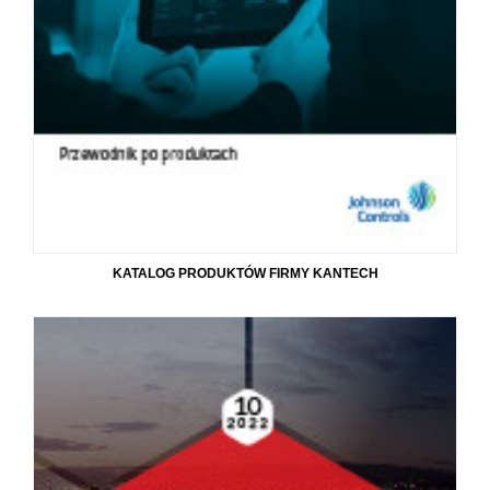
KATALOG PRODUKTÓW FIRMY KANTECH