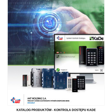
KATALOG PRODUKTÓW - KONTROLA DOSTĘPU KADE