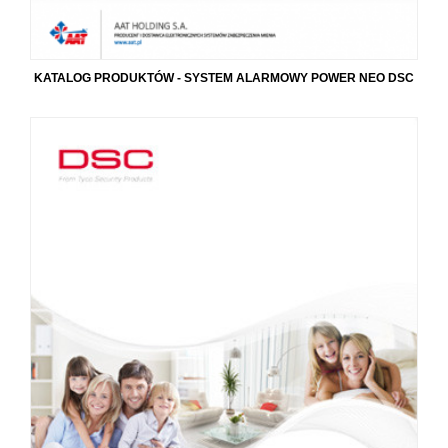
KATALOG PRODUKTÓW - SYSTEM ALARMOWY POWER NEO DSC