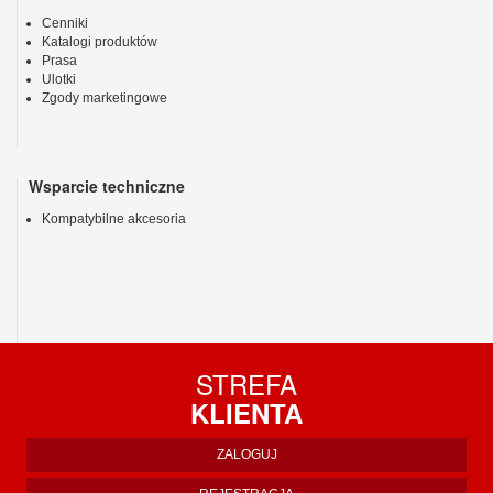
Cenniki
Katalogi produktów
Prasa
Ulotki
Zgody marketingowe
Wsparcie techniczne
Kompatybilne akcesoria
STREFA
KLIENTA
ZALOGUJ