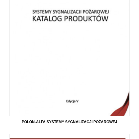
POLON-ALFA SYSTEMY SYGNALIZACJI POŻAROWEJ