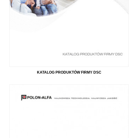
KATALOG PRODUKTÓW FIRMY DSC