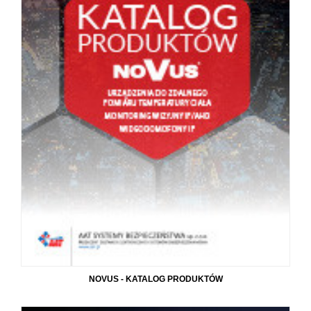
NOVUS - KATALOG PRODUKTÓW