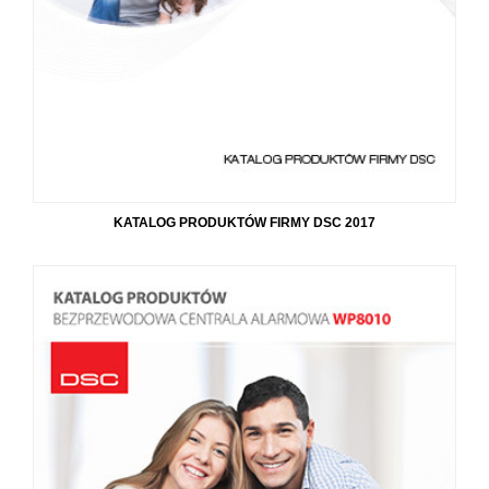
KATALOG PRODUKTÓW FIRMY DSC 2017