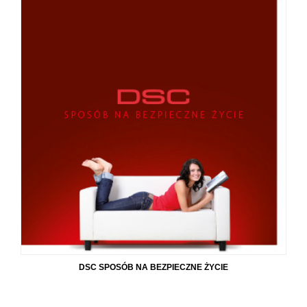
DSC SPOSÓB NA BEZPIECZNE ŻYCIE