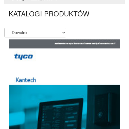
KATALOGI PRODUKTÓW