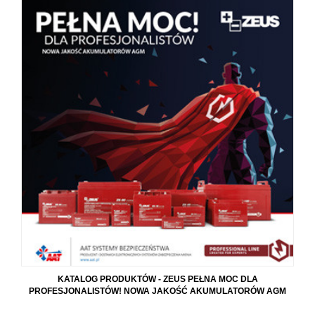
KATALOG PRODUKTÓW - ZEUS PEŁNA MOC DLA
PROFESJONALISTÓW! NOWA JAKOŚĆ AKUMULATORÓW AGM