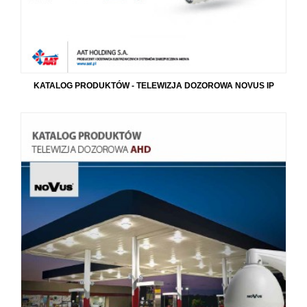
KATALOG PRODUKTÓW - TELEWIZJA DOZOROWA NOVUS IP