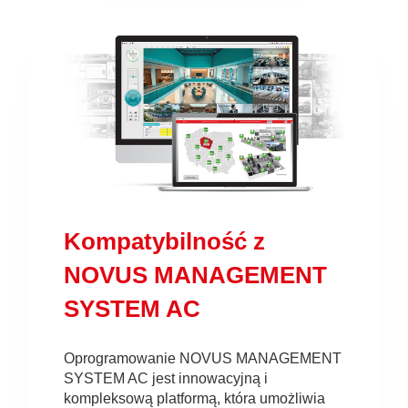
Kompatybilność z
NOVUS MANAGEMENT
SYSTEM AC
Oprogramowanie NOVUS MANAGEMENT
SYSTEM AC jest innowacyjną i
kompleksową platformą, która umożliwia