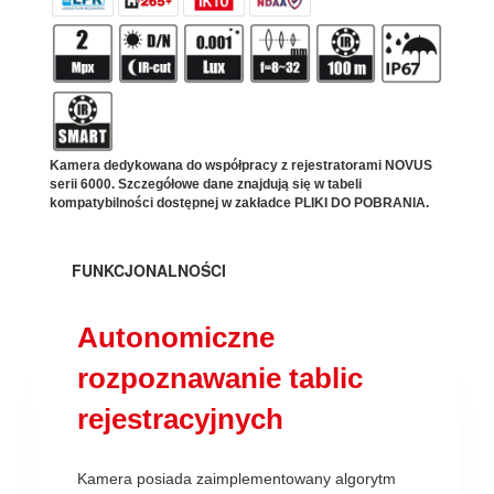
Kamera dedykowana do współpracy z rejestratorami NOVUS
serii 6000. Szczegółowe dane znajdują się w tabeli
kompatybilności dostępnej w zakładce PLIKI DO POBRANIA.
FUNKCJONALNOŚCI
Autonomiczne
rozpoznawanie tablic
rejestracyjnych
Kamera posiada zaimplementowany algorytm