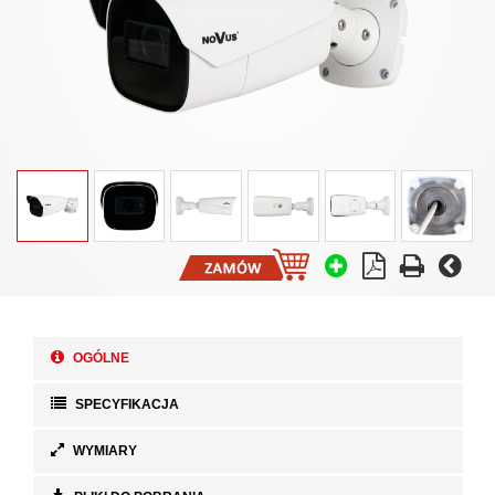
OGÓLNE
SPECYFIKACJA
WYMIARY