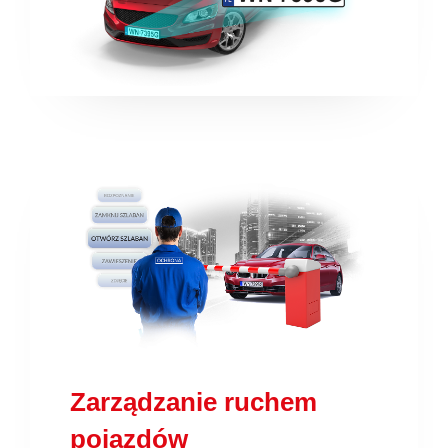
Zarządzanie ruchem
pojazdów