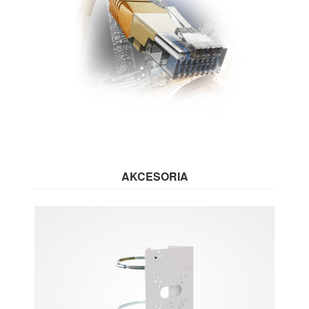
AKCESORIA