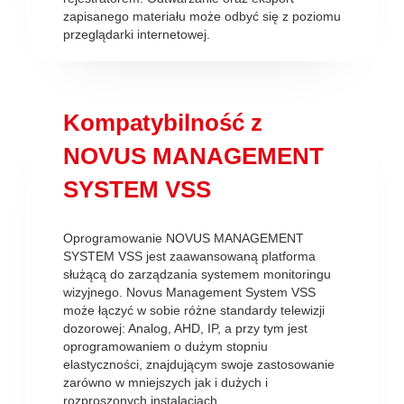
zapisanego materiału może odbyć się z poziomu
przeglądarki internetowej.
Kompatybilność z
NOVUS MANAGEMENT
SYSTEM VSS
Oprogramowanie NOVUS MANAGEMENT
SYSTEM VSS jest zaawansowaną platforma
służącą do zarządzania systemem monitoringu
wizyjnego. Novus Management System VSS
może łączyć w sobie różne standardy telewizji
dozorowej: Analog, AHD, IP, a przy tym jest
oprogramowaniem o dużym stopniu
elastyczności, znajdującym swoje zastosowanie
zarówno w mniejszych jak i dużych i
rozproszonych instalacjach.