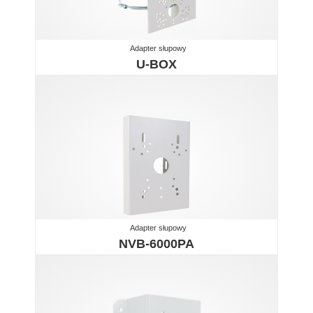
Adapter słupowy
U-BOX
Adapter słupowy
NVB-6000PA