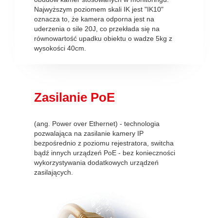
Najwyższym poziomem skali IK jest "IK10"
oznacza to, że kamera odporna jest na
uderzenia o sile 20J, co przekłada się na
równowartość upadku obiektu o wadze 5kg z
wysokości 40cm.
Zasilanie PoE
(ang. Power over Ethernet) - technologia
pozwalająca na zasilanie kamery IP
bezpośrednio z poziomu rejestratora, switcha
bądź innych urządzeń PoE - bez konieczności
wykorzystywania dodatkowych urządzeń
zasilających.