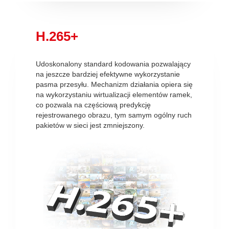
H.265+
Udoskonalony standard kodowania pozwalający
na jeszcze bardziej efektywne wykorzystanie
pasma przesyłu. Mechanizm działania opiera się
na wykorzystaniu wirtualizacji elementów ramek,
co pozwala na częściową predykcję
rejestrowanego obrazu, tym samym ogólny ruch
pakietów w sieci jest zmniejszony.