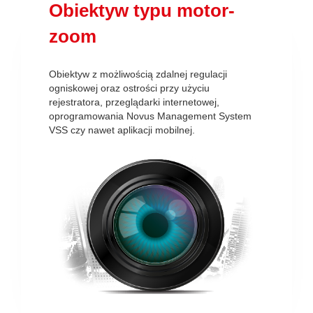
Obiektyw typu motor-
zoom
Obiektyw z możliwością zdalnej regulacji
ogniskowej oraz ostrości przy użyciu
rejestratora, przeglądarki internetowej,
oprogramowania Novus Management System
VSS czy nawet aplikacji mobilnej.