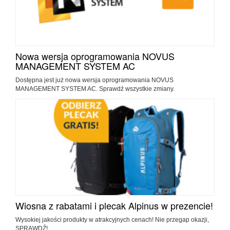
Nowa wersja oprogramowania NOVUS
MANAGEMENT SYSTEM AC
Dostępna jest już nowa wersja oprogramowania NOVUS
MANAGEMENT SYSTEM AC. Sprawdź wszystkie zmiany.
Wiosna z rabatami i plecak Alpinus w prezencie!
Wysokiej jakości produkty w atrakcyjnych cenach! Nie przegap okazji,
SPRAWDŹ!