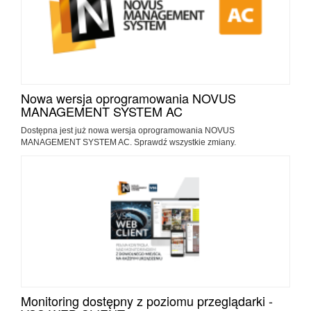
Nowa wersja oprogramowania NOVUS
MANAGEMENT SYSTEM AC
Dostępna jest już nowa wersja oprogramowania NOVUS
MANAGEMENT SYSTEM AC. Sprawdź wszystkie zmiany.
Monitoring dostępny z poziomu przeglądarki -