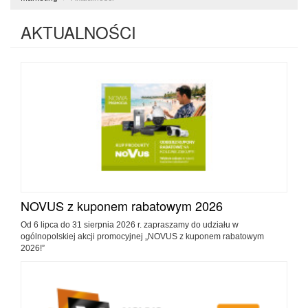
AKTUALNOŚCI
NOVUS z kuponem rabatowym 2026
Od 6 lipca do 31 sierpnia 2026 r. zapraszamy do udziału w
ogólnopolskiej akcji promocyjnej „NOVUS z kuponem rabatowym
2026!”