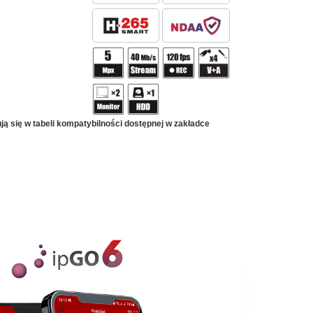
 się w tabeli kompatybilności dostępnej w zakładce