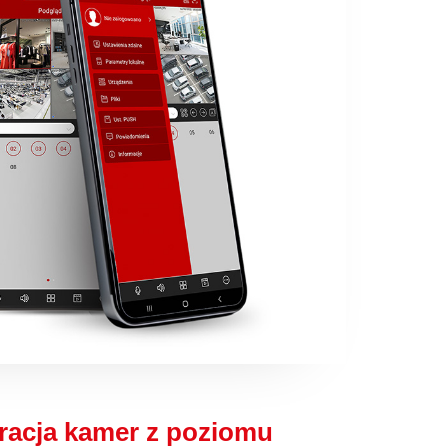
racja kamer z poziomu