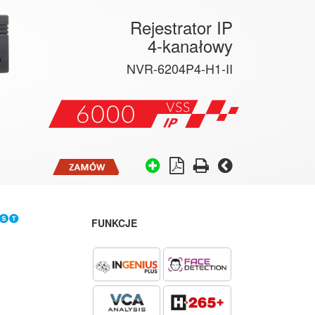
Rejestrator IP
4-kanałowy
NVR-6204P4-H1-II
FUNKCJE