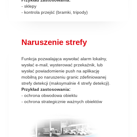
- sklepy
- kontrola przejść (bramki, tripody)
Naruszenie strefy
Funkcja pozwalająca wywołać alarm lokalny,
wysłać e-mail, wysterować przekaźnik, lub
wysłać powiadomienie push na aplikację
mobilną po naruszeniu granic zdefiniowanej
strefy detekcji (maksymalnie 4 strefy detekcji).
Przykład zastosowania:
- ochrona obwodowa obiektu
- ochrona strategicznie ważnych obiektów