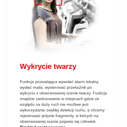
Wykrycie twarzy
Funkcja pozwalająca wywołać alarm lokalny,
wysłać maila, wysterować przekaźnik po
wykryciu z obserwowanej scenie twarzy. Funkcja
znajdzie zastosowanie w miejscach gdzie ze
względu na duży ruch nie możliwe jest
wykorzystanie zwykłej detekcji ruchu, a chcemy
rejestrować jedynie fragmenty, w których na
obserwowanej scenie pojawia się człowiek.
Przykład zastosowania: