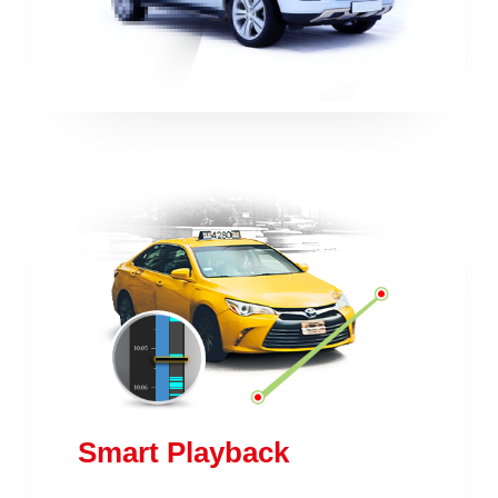
Smart Playback