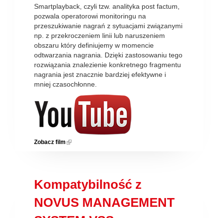
Smartplayback, czyli tzw. analityka post factum,
pozwala operatorowi monitoringu na
przeszukiwanie nagrań z sytuacjami związanymi
np. z przekroczeniem linii lub naruszeniem
obszaru który definiujemy w momencie
odtwarzania nagrania. Dzięki zastosowaniu tego
rozwiązania znalezienie konkretnego fragmentu
nagrania jest znacznie bardziej efektywne i
mniej czasochłonne.
Zobacz film
(link is external)
Kompatybilność z
NOVUS MANAGEMENT