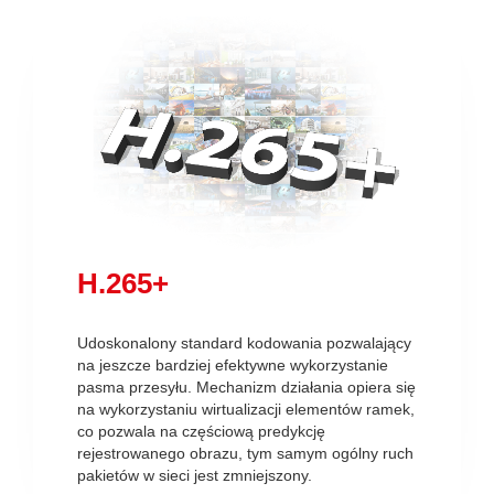
H.265+
Udoskonalony standard kodowania pozwalający
na jeszcze bardziej efektywne wykorzystanie
pasma przesyłu. Mechanizm działania opiera się
na wykorzystaniu wirtualizacji elementów ramek,
co pozwala na częściową predykcję
rejestrowanego obrazu, tym samym ogólny ruch
pakietów w sieci jest zmniejszony.