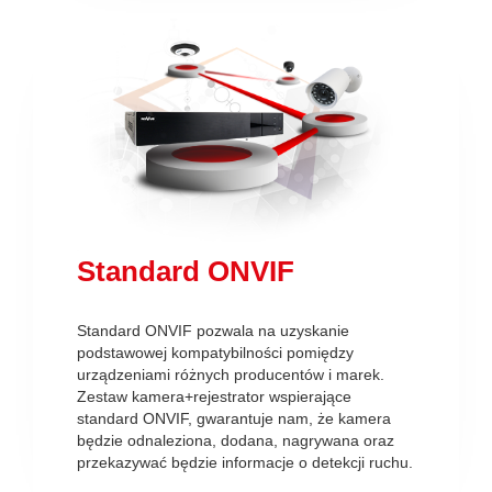
Standard ONVIF
Standard ONVIF pozwala na uzyskanie
podstawowej kompatybilności pomiędzy
urządzeniami różnych producentów i marek.
Zestaw kamera+rejestrator wspierające
standard ONVIF, gwarantuje nam, że kamera
będzie odnaleziona, dodana, nagrywana oraz
przekazywać będzie informacje o detekcji ruchu.