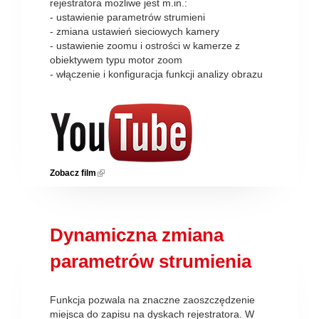
rejestratora możliwe jest m.in.:
- ustawienie parametrów strumieni
- zmiana ustawień sieciowych kamery
- ustawienie zoomu i ostrości w kamerze z
obiektywem typu motor zoom
- włączenie i konfiguracja funkcji analizy obrazu
Zobacz film
(link is external)
Dynamiczna zmiana
parametrów strumienia
Funkcja pozwala na znaczne zaoszczędzenie
miejsca do zapisu na dyskach rejestratora. W