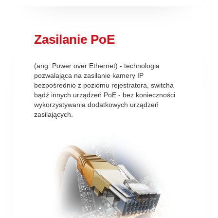
Zasilanie PoE
(ang. Power over Ethernet) - technologia
pozwalająca na zasilanie kamery IP
bezpośrednio z poziomu rejestratora, switcha
bądź innych urządzeń PoE - bez konieczności
wykorzystywania dodatkowych urządzeń
zasilających.