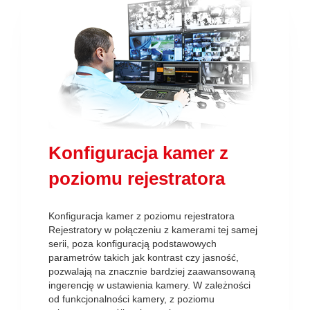
Konfiguracja kamer z
poziomu rejestratora
Konfiguracja kamer z poziomu rejestratora
Rejestratory w połączeniu z kamerami tej samej
serii, poza konfiguracją podstawowych
parametrów takich jak kontrast czy jasność,
pozwalają na znacznie bardziej zaawansowaną
ingerencję w ustawienia kamery. W zależności
od funkcjonalności kamery, z poziomu