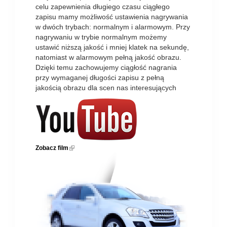
celu zapewnienia długiego czasu ciągłego
zapisu mamy możliwość ustawienia nagrywania
w dwóch trybach: normalnym i alarmowym. Przy
nagrywaniu w trybie normalnym możemy
ustawić niższą jakość i mniej klatek na sekundę,
natomiast w alarmowym pełną jakość obrazu.
Dzięki temu zachowujemy ciągłość nagrania
przy wymaganej długości zapisu z pełną
jakością obrazu dla scen nas interesujących
Zobacz film
(link is external)