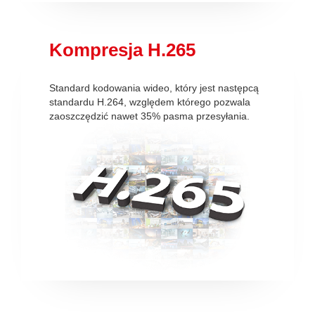
Kompresja H.265
Standard kodowania wideo, który jest następcą
standardu H.264, względem którego pozwala
zaoszczędzić nawet 35% pasma przesyłania.