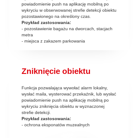
powiadomienie push na aplikację mobilną po
wykryciu w obserwowanej strefie detekcji obiektu
pozostawionego na określony czas.
Przykład zastosowania:
- pozostawienie bagażu na dworcach, stacjach
metra
- miejsca z zakazem parkowania
Zniknięcie obiektu
Funkcja pozwalająca wywołać alarm lokalny,
wysłać maila, wysterować przekaźnik, lub wysłać
powiadomienie push na aplikację mobilną po
wykryciu zniknięcia obiektu w wyznaczonej
strefie detekcji.
Przykład zastosowania:
- ochrona eksponatów muzealnych