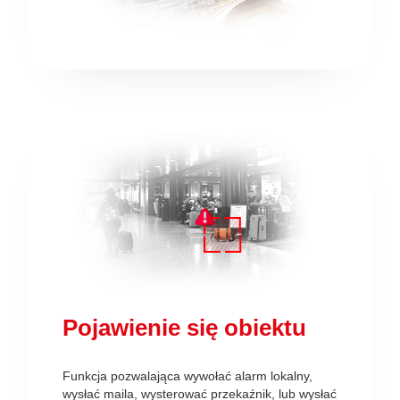
Pojawienie się obiektu
Funkcja pozwalająca wywołać alarm lokalny,
wysłać maila, wysterować przekaźnik, lub wysłać