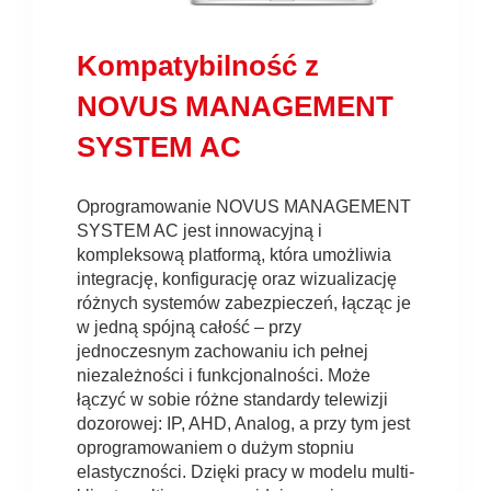
Kompatybilność z
NOVUS MANAGEMENT
SYSTEM AC
Oprogramowanie NOVUS MANAGEMENT
SYSTEM AC jest innowacyjną i
kompleksową platformą, która umożliwia
integrację, konfigurację oraz wizualizację
różnych systemów zabezpieczeń, łącząc je
w jedną spójną całość – przy
jednoczesnym zachowaniu ich pełnej
niezależności i funkcjonalności. Może
łączyć w sobie różne standardy telewizji
dozorowej: IP, AHD, Analog, a przy tym jest
oprogramowaniem o dużym stopniu
elastyczności. Dzięki pracy w modelu multi-