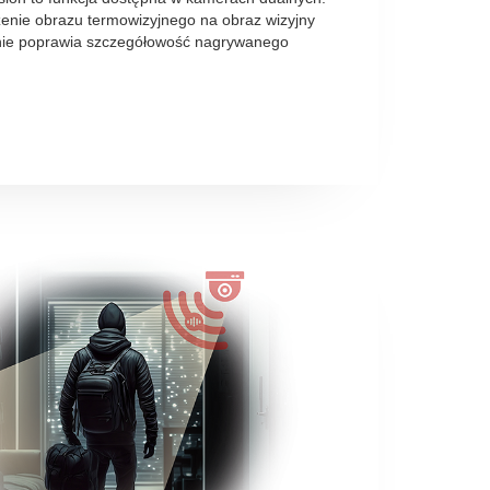
enie obrazu termowizyjnego na obraz wizyjny
nie poprawia szczegółowość nagrywanego