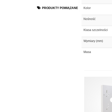
PRODUKTY POWIĄZANE
Kolor
Nośność
Klasa szczelności
Wymiary (mm)
Masa