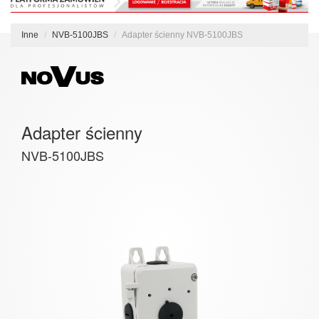
Inne
NVB-5100JBS
Adapter ścienny NVB-5100JBS
Adapter ścienny
NVB-5100JBS