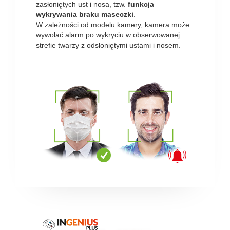
zasłoniętych ust i nosa, tzw.
funkcja
wykrywania braku maseczki
.
W zależności od modelu kamery, kamera może
wywołać alarm po wykryciu w obserwowanej
strefie twarzy z odsłoniętymi ustami i nosem.