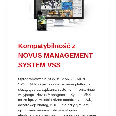
Kompatybilność z
NOVUS MANAGEMENT
SYSTEM VSS
Oprogramowanie NOVUS MANAGEMENT
SYSTEM VSS jest zaawansowaną platforma
służącą do zarządzania systemem monitoringu
wizyjnego. Novus Management System VSS
może łączyć w sobie różne standardy telewizji
dozorowej: Analog, AHD, IP, a przy tym jest
oprogramowaniem o dużym stopniu
elastyczności, znajdującym swoje zastosowanie