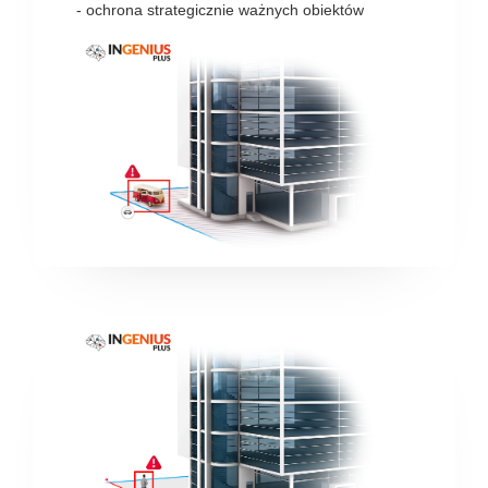
- ochrona strategicznie ważnych obiektów