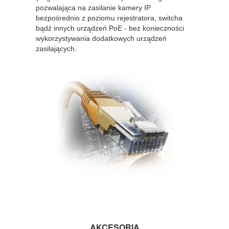
pozwalająca na zasilanie kamery IP
bezpośrednio z poziomu rejestratora, switcha
bądź innych urządzeń PoE - bez konieczności
wykorzystywania dodatkowych urządzeń
zasilających.
AKCESORIA