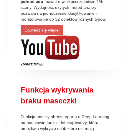
jednośladu
, nawet o wielkości zaledwie 1%
sceny. Wydajność użytych metod analizy
pozwala na jednoczesne klasyfikowanie i
monitorowanie do 32 obiektów różnych typów.
Dowiedz się więcej
Zobacz film
(link is external)
Funkcja wykrywania
braku maseczki
Funkcja analizy obrazu oparta o Deep Learning
na podstawie funkcji detekcji twarzy, która
umożliwia wykrycie osób które nie mają