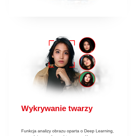
Wykrywanie twarzy
Funkcja analizy obrazu oparta o Deep Learning,