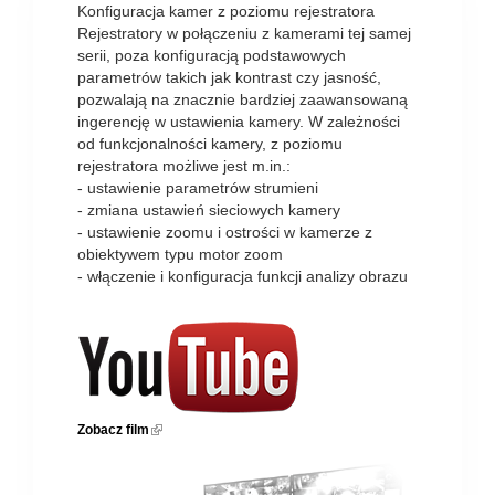
Konfiguracja kamer z poziomu rejestratora
Rejestratory w połączeniu z kamerami tej samej
serii, poza konfiguracją podstawowych
parametrów takich jak kontrast czy jasność,
pozwalają na znacznie bardziej zaawansowaną
ingerencję w ustawienia kamery. W zależności
od funkcjonalności kamery, z poziomu
rejestratora możliwe jest m.in.:
- ustawienie parametrów strumieni
- zmiana ustawień sieciowych kamery
- ustawienie zoomu i ostrości w kamerze z
obiektywem typu motor zoom
- włączenie i konfiguracja funkcji analizy obrazu
Zobacz film
(link is external)