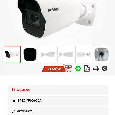
OGÓLNE
SPECYFIKACJA
WYMIARY