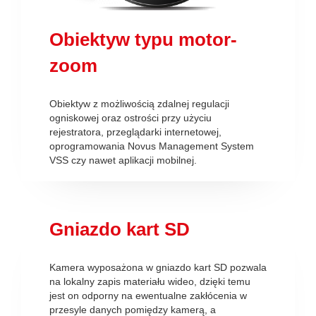
Obiektyw typu motor-
zoom
Obiektyw z możliwością zdalnej regulacji
ogniskowej oraz ostrości przy użyciu
rejestratora, przeglądarki internetowej,
oprogramowania Novus Management System
VSS czy nawet aplikacji mobilnej.
Gniazdo kart SD
Kamera wyposażona w gniazdo kart SD pozwala
na lokalny zapis materiału wideo, dzięki temu
jest on odporny na ewentualne zakłócenia w
przesyle danych pomiędzy kamerą, a