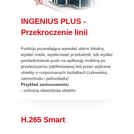
INGENIUS PLUS -
Przekroczenie linii
Funkcja pozwalająca wywołać alarm lokalny,
wysłać maila, wysterować przekaźnik, lub wysłać
powiadomienie push na aplikację mobilną po
przekroczeniu zdefiniowanej linii przez wybrane
obiekty o rozpoznanych kształtach (człowieka,
samochodu i jednośladu)
Przykład zastosowania:
- ochrona obwodowa obiektu
H.265 Smart