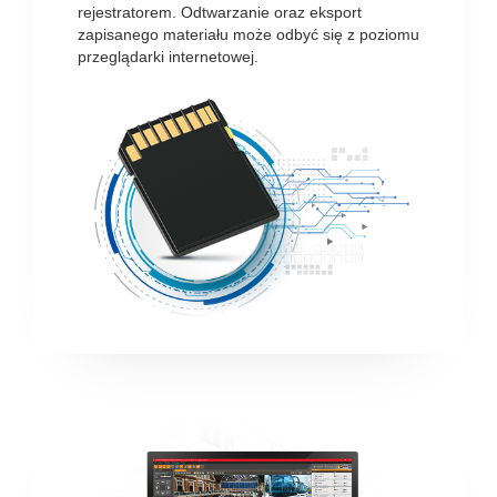
rejestratorem. Odtwarzanie oraz eksport
zapisanego materiału może odbyć się z poziomu
przeglądarki internetowej.