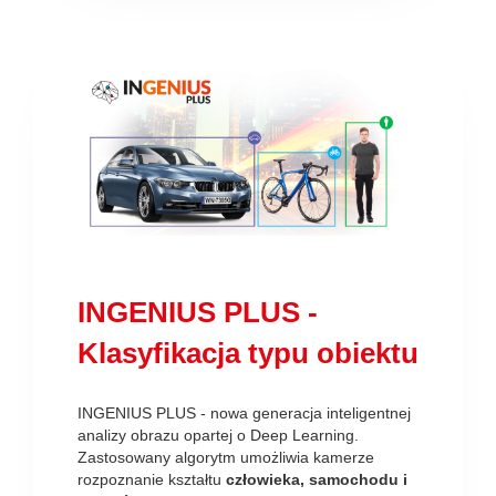
INGENIUS PLUS -
Klasyfikacja typu obiektu
INGENIUS PLUS - nowa generacja inteligentnej
analizy obrazu opartej o Deep Learning.
Zastosowany algorytm umożliwia kamerze
rozpoznanie kształtu
człowieka, samochodu i