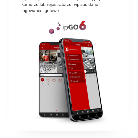
kamerze lub rejestratorze, wpisać dane
logowania i gotowe.