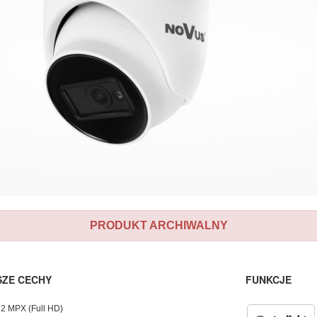
PRODUKT ARCHIWALNY
SZE CECHY
FUNKCJE
 2 MPX (Full HD)