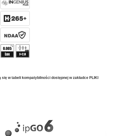
ię w tabeli kompatybilności dostępnej w zakładce PLIKI