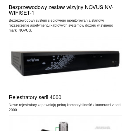
Bezprzewodowy zestaw wizyjny NOVUS NV-
WIFISET-1
Bezprzewodowy system sieciowego monitorowania stanowi
rozszerzenie asortymentu kablowych systemów dozoru wizyjnego
marki NOVUS.
Rejestratory serii 4000
Nowe rejestratory zapewniają pełną kompatybilność z kamerami z serii
2000.