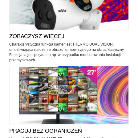
ZOBACZYSZ WIĘCEJ
Charakterystyczną funkcją kamer jest THERMO DUAL VISION,
umożliwiająca nałożenie obrazu termowizyjnego na obraz klasyczny.
Funkcja ta jest przydatna np. w przypadku monitorowania instalacji
przemysłowych...
PRACUJ BEZ OGRANICZEŃ