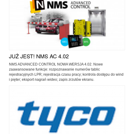
JUŻ JEST! NMS AC 4.02
NMS ADVANCED CONTROL NOWA WERSJA 4.02. Nowe
zaawansowane funkcje: rozpoznawanie numerów tablic
rejestracyjnych LPR; rejestracja czasu pracy; kontrola dostępu do wind
i pięter; eksport nagrań wideo; zapis zrzutów ekranu.