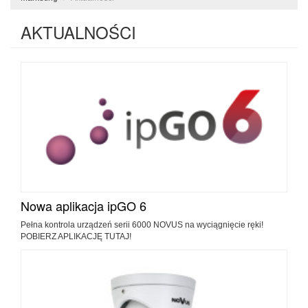
AKTUALNOŚCI
Nowa aplikacja ipGO 6
Pełna kontrola urządzeń serii 6000 NOVUS na wyciągnięcie ręki!
POBIERZ APLIKACJĘ TUTAJ!