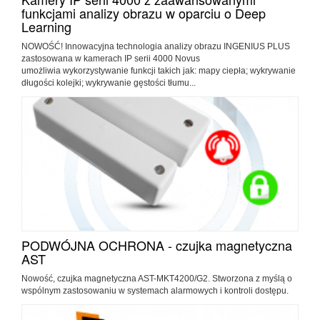
funkcjami analizy obrazu w oparciu o Deep
Learning
NOWOŚĆ! Innowacyjna technologia analizy obrazu INGENIUS PLUS
zastosowana w kamerach IP serii 4000 Novus
umożliwia wykorzystywanie funkcji takich jak: mapy ciepła; wykrywanie
długości kolejki; wykrywanie gęstości tłumu...
PODWÓJNA OCHRONA - czujka magnetyczna
AST
Nowość, czujka magnetyczna AST-MKT4200/G2. Stworzona z myślą o
wspólnym zastosowaniu w systemach alarmowych i kontroli dostępu.