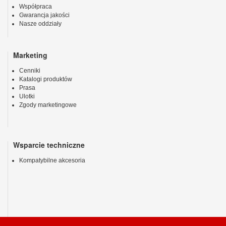
Współpraca
Gwarancja jakości
Nasze oddziały
Marketing
Cenniki
Katalogi produktów
Prasa
Ulotki
Zgody marketingowe
Wsparcie techniczne
Kompatybilne akcesoria