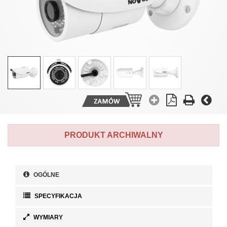
PRODUKT ARCHIWALNY
OGÓLNE
SPECYFIKACJA
WYMIARY