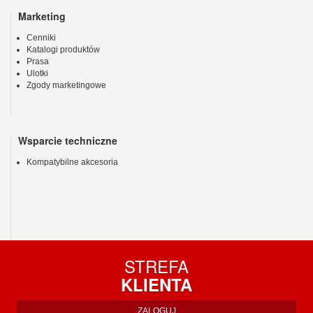
Marketing
Cenniki
Katalogi produktów
Prasa
Ulotki
Zgody marketingowe
Wsparcie techniczne
Kompatybilne akcesoria
STREFA
KLIENTA
ZALOGUJ