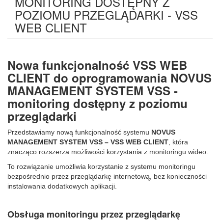
MONITORING DOSTĘPNY Z
POZIOMU PRZEGLĄDARKI - VSS
WEB CLIENT
Nowa funkcjonalność VSS WEB
CLIENT do oprogramowania NOVUS
MANAGEMENT SYSTEM VSS -
monitoring dostępny z poziomu
przeglądarki
Przedstawiamy nową funkcjonalność systemu
NOVUS
MANAGEMENT SYSTEM VSS – VSS WEB CLIENT
, która
znacząco rozszerza możliwości korzystania z monitoringu wideo.
To rozwiązanie umożliwia korzystanie z systemu monitoringu
bezpośrednio przez przeglądarkę internetową, bez konieczności
instalowania dodatkowych aplikacji.
Obsługa monitoringu przez przeglądarkę