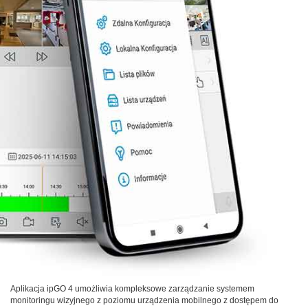
Aplikacja ipGO 4 umożliwia kompleksowe zarządzanie systemem
monitoringu wizyjnego z poziomu urządzenia mobilnego z dostępem do