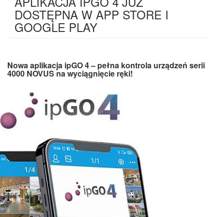
APLIKACJA IPGO 4 JUŻ
DOSTĘPNA W APP STORE I
GOOGLE PLAY
Nowa aplikacja ipGO 4 – pełna kontrola urządzeń serii
4000 NOVUS na wyciągnięcie ręki!