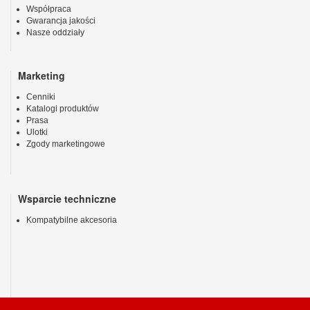
Współpraca
Gwarancja jakości
Nasze oddziały
Marketing
Cenniki
Katalogi produktów
Prasa
Ulotki
Zgody marketingowe
Wsparcie techniczne
Kompatybilne akcesoria