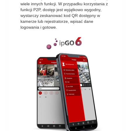
wiele innych funkcji. W przypadku korzystania z
funkcji P2P, dostęp jest wyjątkowo wygodny,
wystarczy zeskanować kod QR dostępny w
kamerze lub rejestratorze, wpisać dane
logowania i gotowe.