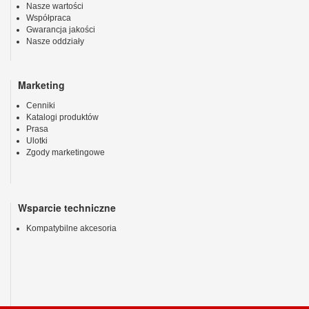
Nasze wartości
Współpraca
Gwarancja jakości
Nasze oddziały
Marketing
Cenniki
Katalogi produktów
Prasa
Ulotki
Zgody marketingowe
Wsparcie techniczne
Kompatybilne akcesoria