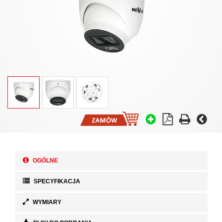
OGÓLNE
SPECYFIKACJA
WYMIARY