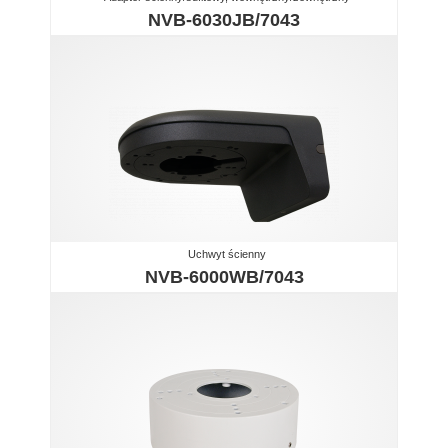
NVB-6030JB/7043
Uchwyt ścienny
NVB-6000WB/7043