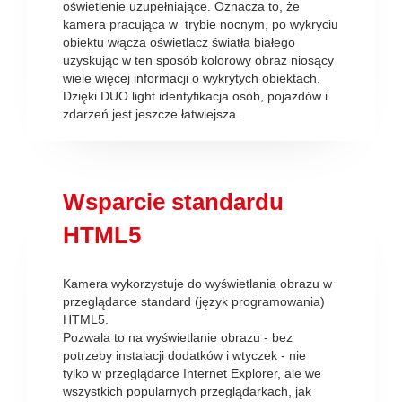
oświetlenie uzupełniające. Oznacza to, że
kamera pracująca w trybie nocnym, po wykryciu
obiektu włącza oświetlacz światła białego
uzyskując w ten sposób kolorowy obraz niosący
wiele więcej informacji o wykrytych obiektach.
Dzięki DUO light identyfikacja osób, pojazdów i
zdarzeń jest jeszcze łatwiejsza.
Wsparcie standardu
HTML5
Kamera wykorzystuje do wyświetlania obrazu w
przeglądarce standard (język programowania)
HTML5.
Pozwala to na wyświetlanie obrazu - bez
potrzeby instalacji dodatków i wtyczek - nie
tylko w przeglądarce Internet Explorer, ale we
wszystkich popularnych przeglądarkach, jak