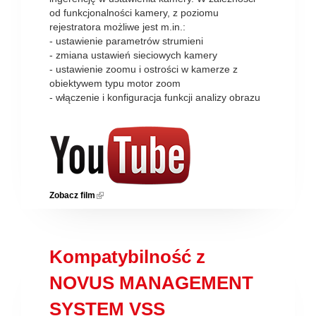
od funkcjonalności kamery, z poziomu
rejestratora możliwe jest m.in.:
- ustawienie parametrów strumieni
- zmiana ustawień sieciowych kamery
- ustawienie zoomu i ostrości w kamerze z
obiektywem typu motor zoom
- włączenie i konfiguracja funkcji analizy obrazu
Zobacz film
(link is external)
Kompatybilność z
NOVUS MANAGEMENT
SYSTEM VSS