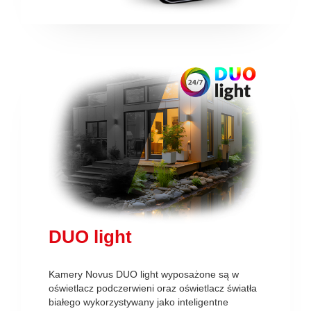
DUO light
Kamery Novus DUO light wyposażone są w
oświetlacz podczerwieni oraz oświetlacz światła
białego wykorzystywany jako inteligentne