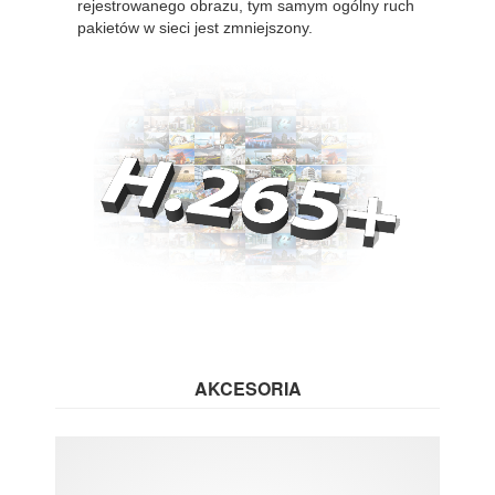
rejestrowanego obrazu, tym samym ogólny ruch
pakietów w sieci jest zmniejszony.
AKCESORIA