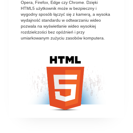
Opera, Firefox, Edge czy Chrome. Dzięki
HTML5 użytkownik może w bezpieczny i
wygodny sposób łączyć się z kamerą, a wysoka
wydajność standardu w odtwarzaniu wideo
pozwala na wyświetlanie wideo wysokiej
rozdzielczości bez opóźnień i przy
umiarkowanym zużyciu zasobów komputera.