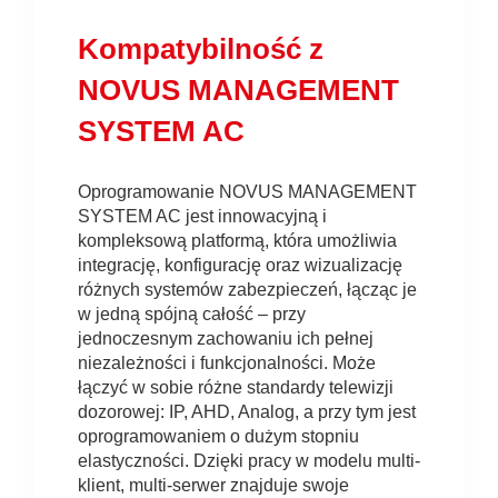
Kompatybilność z
NOVUS MANAGEMENT
SYSTEM AC
Oprogramowanie NOVUS MANAGEMENT
SYSTEM AC jest innowacyjną i
kompleksową platformą, która umożliwia
integrację, konfigurację oraz wizualizację
różnych systemów zabezpieczeń, łącząc je
w jedną spójną całość – przy
jednoczesnym zachowaniu ich pełnej
niezależności i funkcjonalności. Może
łączyć w sobie różne standardy telewizji
dozorowej: IP, AHD, Analog, a przy tym jest
oprogramowaniem o dużym stopniu
elastyczności. Dzięki pracy w modelu multi-
klient, multi-serwer znajduje swoje