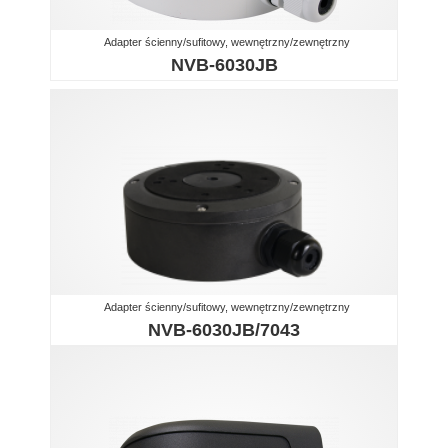
Adapter ścienny/sufitowy, wewnętrzny/zewnętrzny
NVB-6030JB
Adapter ścienny/sufitowy, wewnętrzny/zewnętrzny
NVB-6030JB/7043