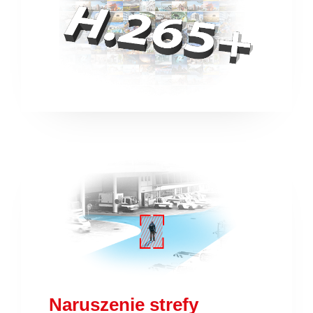
Naruszenie strefy