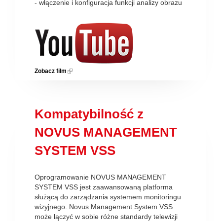
- włączenie i konfiguracja funkcji analizy obrazu
Zobacz film
(link is external)
Kompatybilność z
NOVUS MANAGEMENT
SYSTEM VSS
Oprogramowanie NOVUS MANAGEMENT
SYSTEM VSS jest zaawansowaną platforma
służącą do zarządzania systemem monitoringu
wizyjnego. Novus Management System VSS
może łączyć w sobie różne standardy telewizji