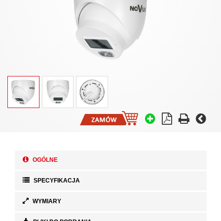
OGÓLNE
SPECYFIKACJA
WYMIARY