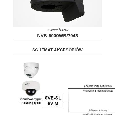
Uchwyt ścienny
NVB-6000WB/7043
SCHEMAT AKCESORIÓW