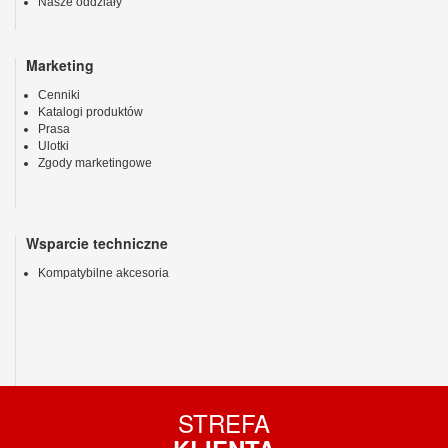
Nasze oddziały
Marketing
Cenniki
Katalogi produktów
Prasa
Ulotki
Zgody marketingowe
Wsparcie techniczne
Kompatybilne akcesoria
STREFA