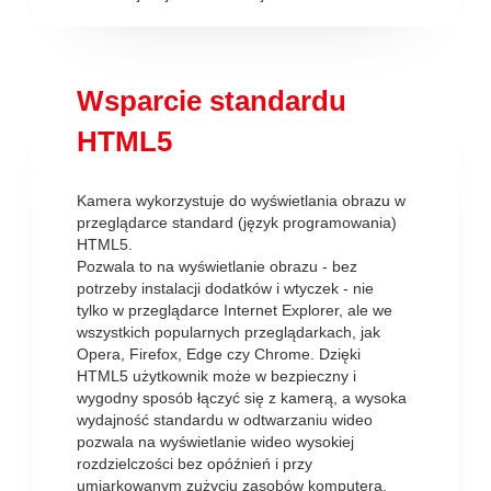
Wsparcie standardu
HTML5
Kamera wykorzystuje do wyświetlania obrazu w
przeglądarce standard (język programowania)
HTML5.
Pozwala to na wyświetlanie obrazu - bez
potrzeby instalacji dodatków i wtyczek - nie
tylko w przeglądarce Internet Explorer, ale we
wszystkich popularnych przeglądarkach, jak
Opera, Firefox, Edge czy Chrome. Dzięki
HTML5 użytkownik może w bezpieczny i
wygodny sposób łączyć się z kamerą, a wysoka
wydajność standardu w odtwarzaniu wideo
pozwala na wyświetlanie wideo wysokiej
rozdzielczości bez opóźnień i przy
umiarkowanym zużyciu zasobów komputera.