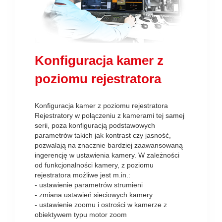
Konfiguracja kamer z
poziomu rejestratora
Konfiguracja kamer z poziomu rejestratora
Rejestratory w połączeniu z kamerami tej samej
serii, poza konfiguracją podstawowych
parametrów takich jak kontrast czy jasność,
pozwalają na znacznie bardziej zaawansowaną
ingerencję w ustawienia kamery. W zależności
od funkcjonalności kamery, z poziomu
rejestratora możliwe jest m.in.:
- ustawienie parametrów strumieni
- zmiana ustawień sieciowych kamery
- ustawienie zoomu i ostrości w kamerze z
obiektywem typu motor zoom