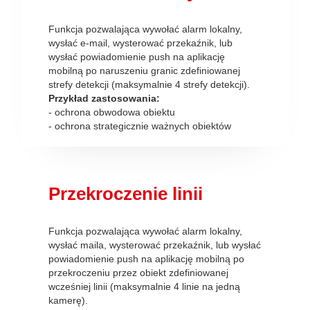
Funkcja pozwalająca wywołać alarm lokalny,
wysłać e-mail, wysterować przekaźnik, lub
wysłać powiadomienie push na aplikację
mobilną po naruszeniu granic zdefiniowanej
strefy detekcji (maksymalnie 4 strefy detekcji).
Przykład zastosowania:
- ochrona obwodowa obiektu
- ochrona strategicznie ważnych obiektów
Przekroczenie linii
Funkcja pozwalająca wywołać alarm lokalny,
wysłać maila, wysterować przekaźnik, lub wysłać
powiadomienie push na aplikację mobilną po
przekroczeniu przez obiekt zdefiniowanej
wcześniej linii (maksymalnie 4 linie na jedną
kamerę).