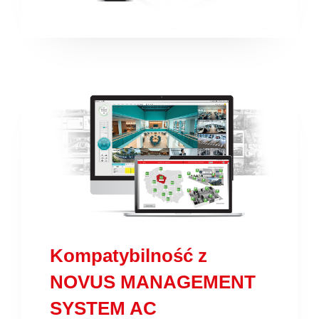
Kompatybilność z
NOVUS MANAGEMENT
SYSTEM AC