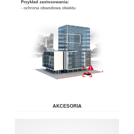
Przykład zastosowania:
- ochrona obwodowa obiektu
AKCESORIA