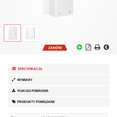
SPECYFIKACJA
WYMIARY
PLIKI DO POBRANIA
PRODUKTY POWIĄZANE