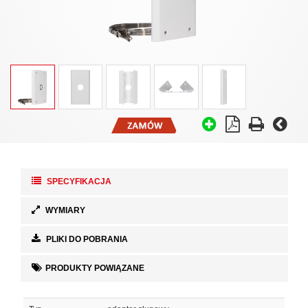
SPECYFIKACJA
WYMIARY
PLIKI DO POBRANIA
PRODUKTY POWIĄZANE