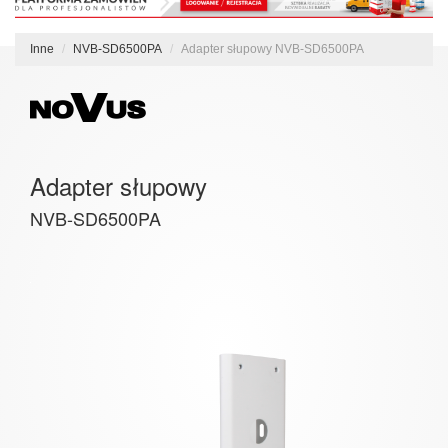
Inne
NVB-SD6500PA
Adapter słupowy NVB-SD6500PA
Adapter słupowy
NVB-SD6500PA