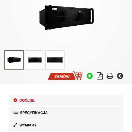
OGÓLNE
SPECYFIKACJA
WYMIARY