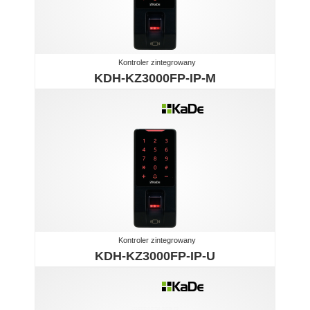
Kontroler zintegrowany
KDH-KZ3000FP-IP-M
Kontroler zintegrowany
KDH-KZ3000FP-IP-U