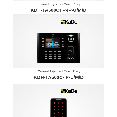
Terminal Rejestracji Czasu Pracy
KDH-TA500CFP-IP-U/M/D
Terminal Rejestracji Czasu Pracy
KDH-TA500C-IP-U/M/D