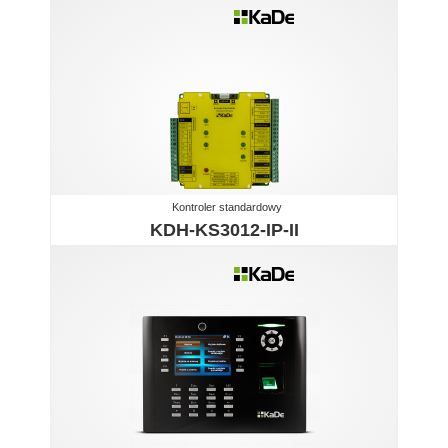
Kontroler standardowy
KDH-KS3012-IP-II