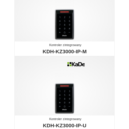
Kontroler zintegrowany
KDH-KZ3000-IP-M
Kontroler zintegrowany
KDH-KZ3000-IP-U