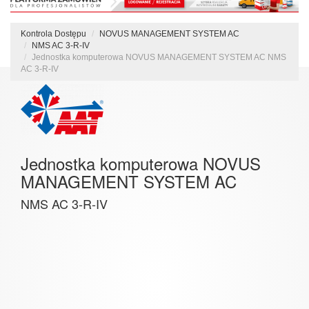
Kontrola Dostępu
NOVUS MANAGEMENT SYSTEM AC
NMS AC 3-R-IV
Jednostka komputerowa NOVUS MANAGEMENT SYSTEM AC NMS
AC 3-R-IV
Jednostka komputerowa NOVUS
MANAGEMENT SYSTEM AC
NMS AC 3-R-IV