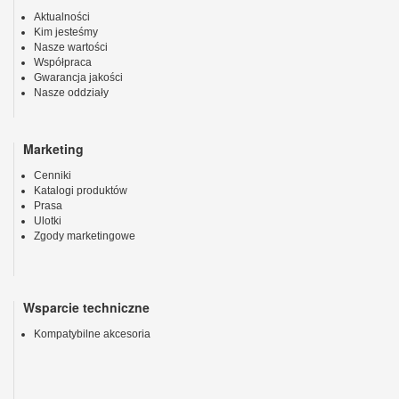
Aktualności
Kim jesteśmy
Nasze wartości
Współpraca
Gwarancja jakości
Nasze oddziały
Marketing
Cenniki
Katalogi produktów
Prasa
Ulotki
Zgody marketingowe
Wsparcie techniczne
Kompatybilne akcesoria