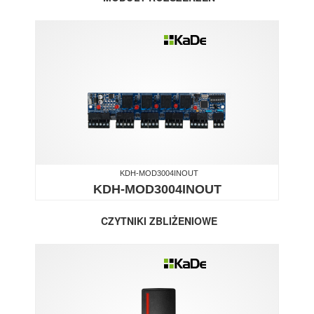
KDH-MOD3004INOUT
KDH-MOD3004INOUT
CZYTNIKI ZBLIŻENIOWE