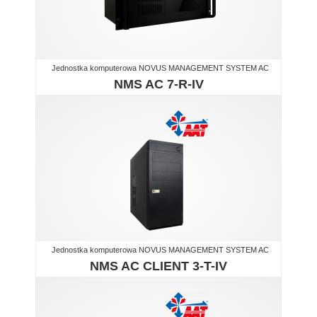
Jednostka komputerowa NOVUS MANAGEMENT SYSTEM AC
NMS AC 7-R-IV
Jednostka komputerowa NOVUS MANAGEMENT SYSTEM AC
NMS AC CLIENT 3-T-IV