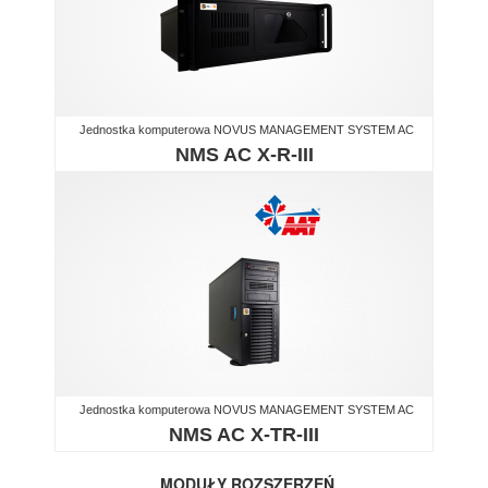
Jednostka komputerowa NOVUS MANAGEMENT SYSTEM AC
NMS AC X-R-III
Jednostka komputerowa NOVUS MANAGEMENT SYSTEM AC
NMS AC X-TR-III
MODUŁY ROZSZERZEŃ