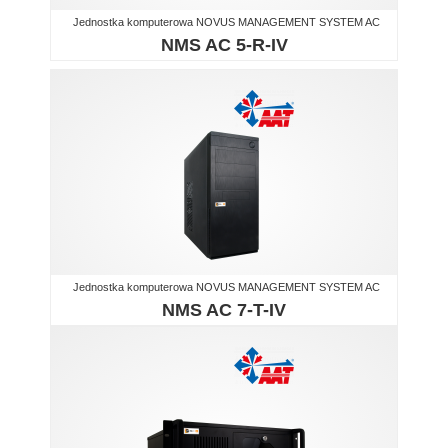
Jednostka komputerowa NOVUS MANAGEMENT SYSTEM AC
NMS AC 5-R-IV
Jednostka komputerowa NOVUS MANAGEMENT SYSTEM AC
NMS AC 7-T-IV