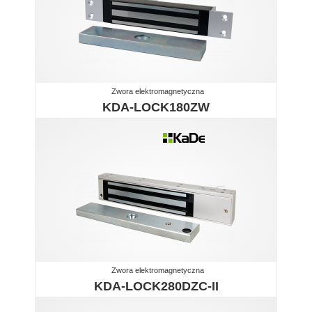
Zwora elektromagnetyczna
KDA-LOCK180ZW
Zwora elektromagnetyczna
KDA-LOCK280DZC-II