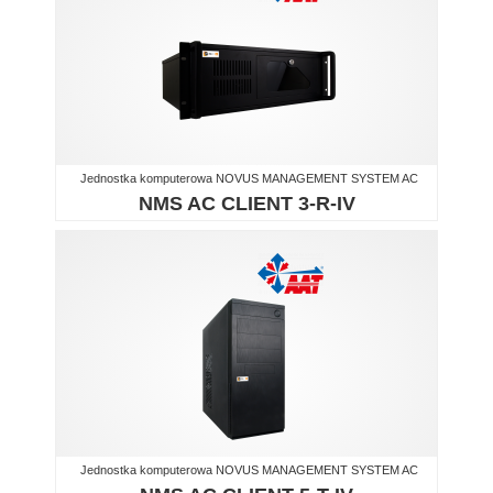
Jednostka komputerowa NOVUS MANAGEMENT SYSTEM AC
NMS AC CLIENT 3-R-IV
Jednostka komputerowa NOVUS MANAGEMENT SYSTEM AC