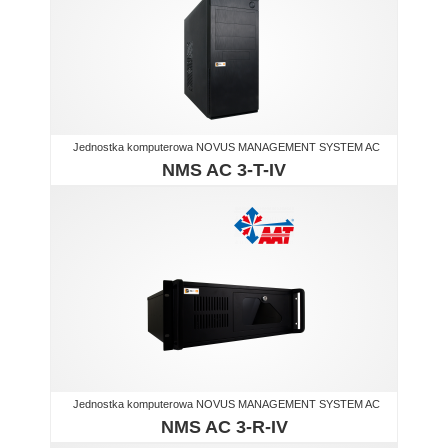
Jednostka komputerowa NOVUS MANAGEMENT SYSTEM AC
NMS AC 3-T-IV
Jednostka komputerowa NOVUS MANAGEMENT SYSTEM AC
NMS AC 3-R-IV