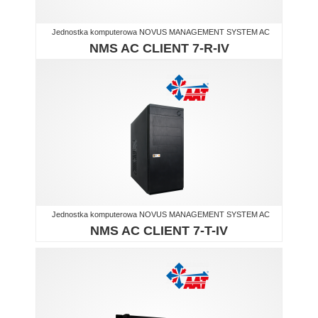
Jednostka komputerowa NOVUS MANAGEMENT SYSTEM AC
NMS AC CLIENT 7-R-IV
Jednostka komputerowa NOVUS MANAGEMENT SYSTEM AC
NMS AC CLIENT 7-T-IV