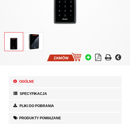
OGÓLNE
SPECYFIKACJA
PLIKI DO POBRANIA
PRODUKTY POWIĄZANE