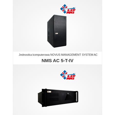
Jednostka komputerowa NOVUS MANAGEMENT SYSTEM AC
NMS AC 5-T-IV