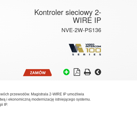
Kontroler sieciowy 2-
WIRE IP
NVE-2W-PS136
 dwóch przewodów. Magistrala 2-WIRE IP umożliwia
wą i ekonomiczną modernizację istniejącego systemu.
i IP.