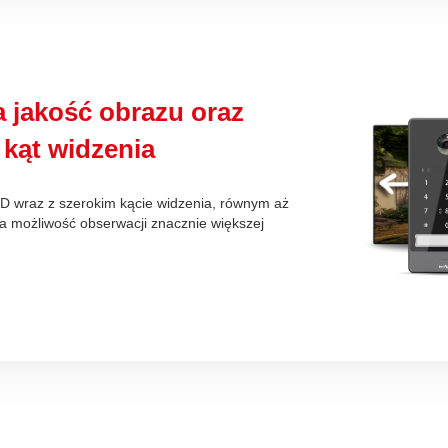
 jakość obrazu oraz
 kąt widzenia
D wraz z szerokim kącie widzenia, równym aż
a możliwość obserwacji znacznie większej