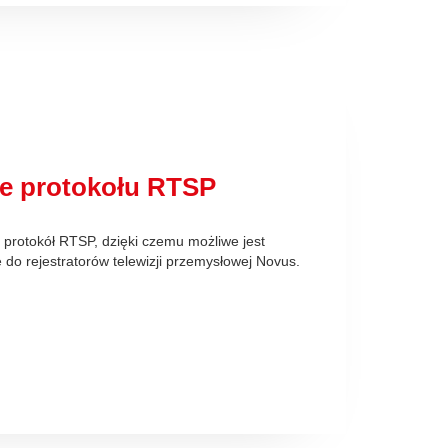
e protokołu RTSP
 protokół RTSP, dzięki czemu możliwe jest
 do rejestratorów telewizji przemysłowej Novus.