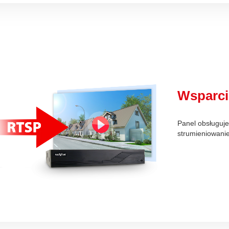
Wsparci
Panel obsługuje
strumieniowanie