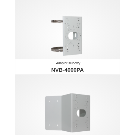
Adapter słupowy
NVB-4000PA