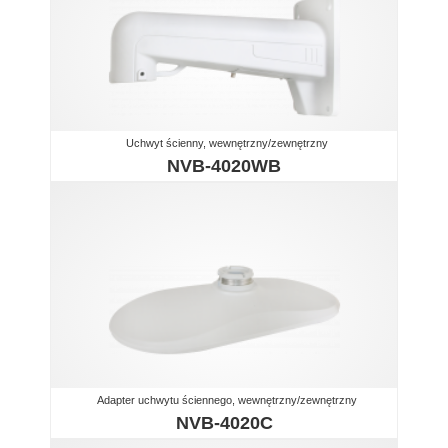
Uchwyt ścienny, wewnętrzny/zewnętrzny
NVB-4020WB
Adapter uchwytu ściennego, wewnętrzny/zewnętrzny
NVB-4020C