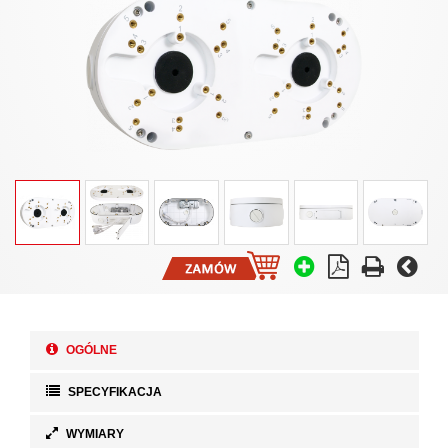
OGÓLNE
SPECYFIKACJA
WYMIARY