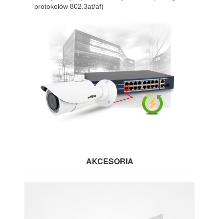
protokołów 802.3at/af)
AKCESORIA