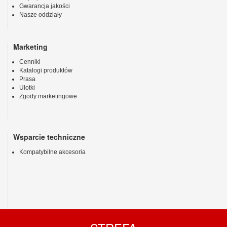
Gwarancja jakości
Nasze oddziały
Marketing
Cenniki
Katalogi produktów
Prasa
Ulotki
Zgody marketingowe
Wsparcie techniczne
Kompatybilne akcesoria