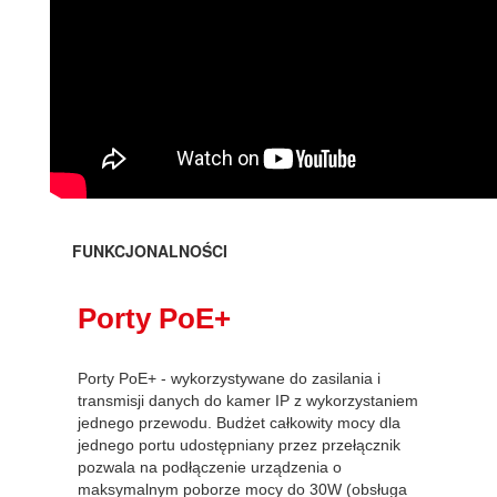
FUNKCJONALNOŚCI
Porty PoE+
Porty PoE+ - wykorzystywane do zasilania i
transmisji danych do kamer IP z wykorzystaniem
jednego przewodu. Budżet całkowity mocy dla
jednego portu udostępniany przez przełącznik
pozwala na podłączenie urządzenia o
maksymalnym poborze mocy do 30W (obsługa