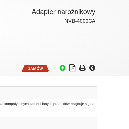
Adapter narożnikowy
NVB-4000CA
ta kompatybilnych kamer i innych produktów znajduje się na