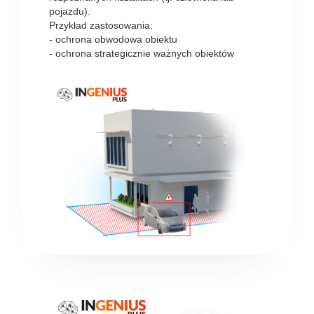
pojazdu).
Przykład zastosowania:
- ochrona obwodowa obiektu
- ochrona strategicznie ważnych obiektów