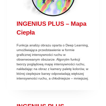
INGENIUS PLUS – Mapa
Ciepła
Funkcja analizy obrazu oparta o Deep Learning,
umożliwiająca przedstawienie w formie
graficznej intensywności ruchu w
obserwowanym obszarze. Algorytm funkcji
tworzy poglądową mapę intensywności ruchu,
nakładając na obraz z kamery paletę kolorów, w
której cieplejsze barwy odpowiadają większej
intensywności ruchu, a chłodniejsze – mniejszej.