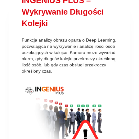
INGENIUS PLUS –
Wykrywanie Długości
Kolejki
Funkcja analizy obrazu oparta o Deep Learning,
pozwalająca na wykrywanie i analizę ilości osób
oczekujących w kolejce. Kamera może wywołać
alarm, gdy długość kolejki przekroczy określoną
ilość osób, lub gdy czas obsługi przekroczy
określony czas.