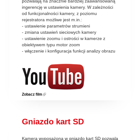
pozwalają na znacznie bardziej zaawansowaną
ingerencję w ustawienia kamery. W zależności
od funkcjonalności kamery, z poziomu
rejestratora możliwe jest m.in.:
- ustawienie parametrów strumieni
- zmiana ustawień sieciowych kamery
- ustawienie zoomu i ostrości w kamerze z
obiektywem typu motor zoom
- włączenie i konfiguracja funkcji analizy obrazu
Zobacz film
(link is external)
Gniazdo kart SD
Kamera wyposażona w gniazdo kart SD pozwala