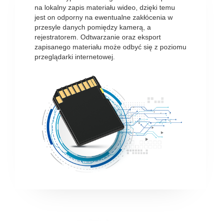
na lokalny zapis materiału wideo, dzięki temu
jest on odporny na ewentualne zakłócenia w
przesyle danych pomiędzy kamerą, a
rejestratorem. Odtwarzanie oraz eksport
zapisanego materiału może odbyć się z poziomu
przeglądarki internetowej.