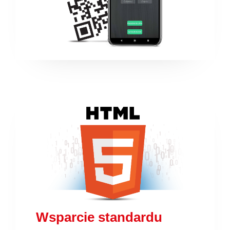
Wsparcie standardu