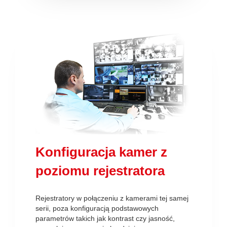
Konfiguracja kamer z
poziomu rejestratora
Rejestratory w połączeniu z kamerami tej samej
serii, poza konfiguracją podstawowych
parametrów takich jak kontrast czy jasność,