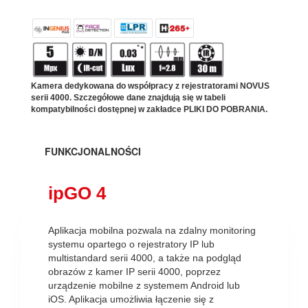
Kamera dedykowana do współpracy z rejestratorami NOVUS
serii 4000. Szczegółowe dane znajdują się w tabeli
kompatybilności dostępnej w zakładce PLIKI DO POBRANIA.
FUNKCJONALNOŚCI
ipGO 4
Aplikacja mobilna pozwala na zdalny monitoring
systemu opartego o rejestratory IP lub
multistandard serii 4000, a także na podgląd
obrazów z kamer IP serii 4000, poprzez
urządzenie mobilne z systemem Android lub
iOS. Aplikacja umożliwia łączenie się z