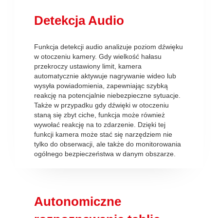
Detekcja Audio
Funkcja detekcji audio analizuje poziom dźwięku
w otoczeniu kamery. Gdy wielkość hałasu
przekroczy ustawiony limit, kamera
automatycznie aktywuje nagrywanie wideo lub
wysyła powiadomienia, zapewniając szybką
reakcję na potencjalnie niebezpieczne sytuacje.
Także w przypadku gdy dźwięki w otoczeniu
staną się zbyt ciche, funkcja może również
wywołać reakcję na to zdarzenie. Dzięki tej
funkcji kamera może stać się narzędziem nie
tylko do obserwacji, ale także do monitorowania
ogólnego bezpieczeństwa w danym obszarze.
Autonomiczne