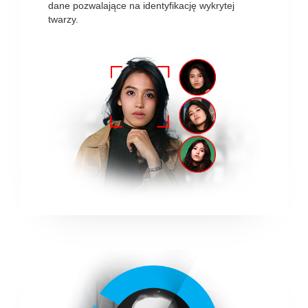
dane pozwalające na identyfikację wykrytej
twarzy.