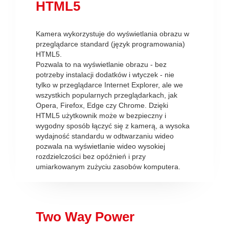
HTML5
Kamera wykorzystuje do wyświetlania obrazu w
przeglądarce standard (język programowania)
HTML5.
Pozwala to na wyświetlanie obrazu - bez
potrzeby instalacji dodatków i wtyczek - nie
tylko w przeglądarce Internet Explorer, ale we
wszystkich popularnych przeglądarkach, jak
Opera, Firefox, Edge czy Chrome. Dzięki
HTML5 użytkownik może w bezpieczny i
wygodny sposób łączyć się z kamerą, a wysoka
wydajność standardu w odtwarzaniu wideo
pozwala na wyświetlanie wideo wysokiej
rozdzielczości bez opóźnień i przy
umiarkowanym zużyciu zasobów komputera.
Two Way Power