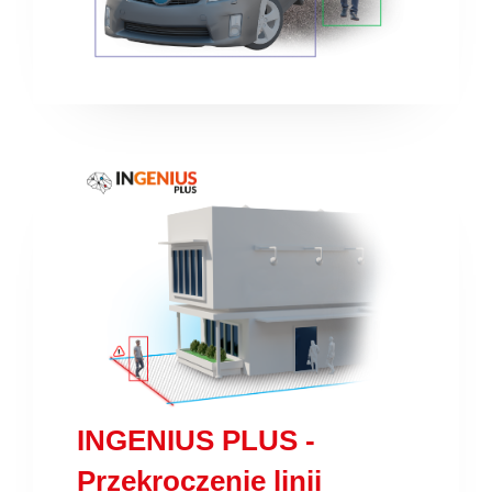
INGENIUS PLUS -
Przekroczenie linii