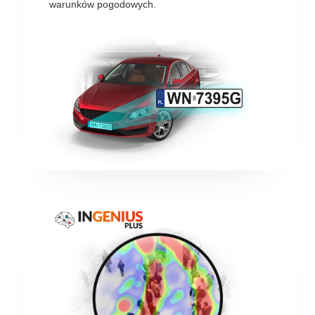
warunków pogodowych.