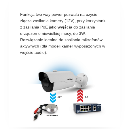
Funkcja two way power pozwala na użycie
złącza zasilania kamery (12V), przy korzystaniu
z zasilania PoE jako
wyjścia
do zasilania
urządzeń o niewielkiej mocy, do 3W.
Rozwiązanie idealne do zasilania mikrofonów
aktywnych (dla modeli kamer wyposażonych w
wejście audio).