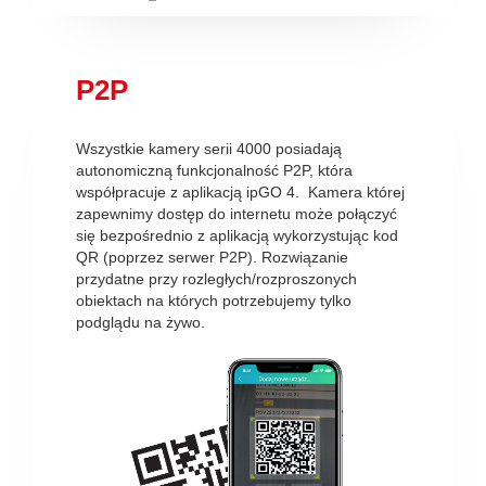
P2P
Wszystkie kamery serii 4000 posiadają
autonomiczną funkcjonalność P2P, która
współpracuje z aplikacją ipGO 4. Kamera której
zapewnimy dostęp do internetu może połączyć
się bezpośrednio z aplikacją wykorzystując kod
QR (poprzez serwer P2P). Rozwiązanie
przydatne przy rozległych/rozproszonych
obiektach na których potrzebujemy tylko
podglądu na żywo.