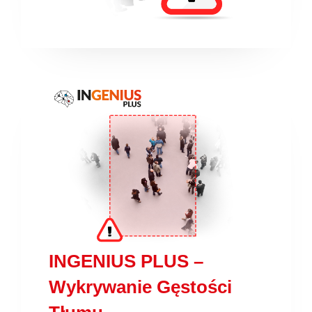
INGENIUS PLUS –
Wykrywanie Gęstości