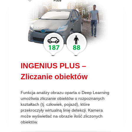
INGENIUS PLUS –
Zliczanie obiektów
Funkcja analizy obrazu oparta o Deep Learning
umożliwia zliczanie obiektów o rozpoznanych
kształtach (tj. człowiek, pojazd), które
przekroczyły wirtualną linię detekcji. Kamera
może wyświetlać na obrazie ilość zliczonych
obiektów.