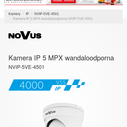
Kamery
IP
NVIP-5VE-4501
Kamera IP 5 MPX wandaloodporna NVIP-5VE-4501
Kamera IP 5 MPX wandaloodporna
NVIP-5VE-4501