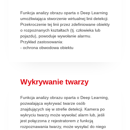
Funkcja analizy obrazu oparta o Deep Learning
umożliwiająca stworzenie wirtualnej linii detekcji.
Przekroczenie tej linii przez zdefiniowane obiekty
o rozpoznanych kształtach (tj. człowieka lub
pojazdu), powoduje wywołanie alarmu.
Przykład zastosowania:
- ochrona obwodowa obiektu
Wykrywanie twarzy
Funkcja analizy obrazu oparta o Deep Learning,
pozwalająca wykrywać twarze osób
znajdujących się w strefie detekcji. Kamera po
wykryciu twarzy może wywołać alarm lub, jeśli
jest połączona z rejestratorem z funkcją
rozpoznawania twarzy, może wysyłać do niego