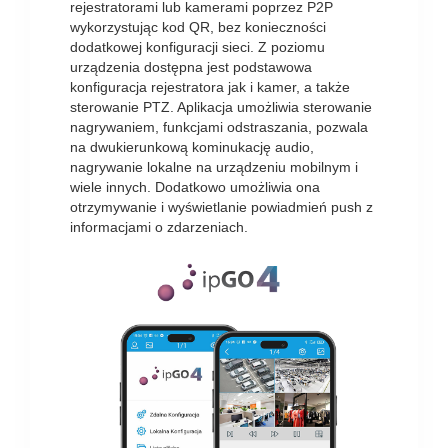
rejestratorami lub kamerami poprzez P2P
wykorzystując kod QR, bez konieczności
dodatkowej konfiguracji sieci. Z poziomu
urządzenia dostępna jest podstawowa
konfiguracja rejestratora jak i kamer, a także
sterowanie PTZ. Aplikacja umożliwia sterowanie
nagrywaniem, funkcjami odstraszania, pozwala
na dwukierunkową kominukację audio,
nagrywanie lokalne na urządzeniu mobilnym i
wiele innych. Dodatkowo umożliwia ona
otrzymywanie i wyświetlanie powiadmień push z
informacjami o zdarzeniach.