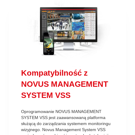
Kompatybilność z
NOVUS MANAGEMENT
SYSTEM VSS
Oprogramowanie NOVUS MANAGEMENT
SYSTEM VSS jest zaawansowaną platforma
służącą do zarządzania systemem monitoringu
wizyjnego. Novus Management System VSS