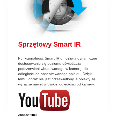
Sprzętowy Smart IR
Funkcjonalność Smart IR umożliwia dynamiczne
dostosowanie się poziomu oświetlacza
podczerwieni wbudowanego w kamerę, do
odległości od obserwowanego obiektu. Dzięki
temu, obraz nie jest prześwietlony, a obiekty są
wyraźne nawet w bliskiej odległości od kamery.
Zobacz film
(link is external)