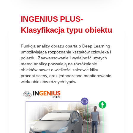
INGENIUS PLUS-
Klasyfikacja typu obiektu
Funkcja analizy obrazu oparta o Deep Learning
umożliwiająca rozpoznanie kształtów człowieka i
pojazdu. Zaawansowanie i wydajność użytych
metod analizy pozwalają na rozróżnienie
obiektów nawet o wielkości zaledwie kilku
procent sceny, oraz jednoczesne monitorowanie
wielu obiektów różnych typów.