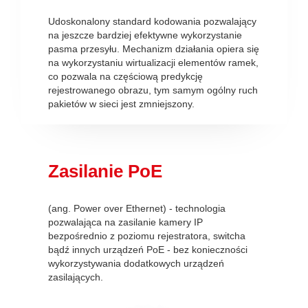
Udoskonalony standard kodowania pozwalający
na jeszcze bardziej efektywne wykorzystanie
pasma przesyłu. Mechanizm działania opiera się
na wykorzystaniu wirtualizacji elementów ramek,
co pozwala na częściową predykcję
rejestrowanego obrazu, tym samym ogólny ruch
pakietów w sieci jest zmniejszony.
Zasilanie PoE
(ang. Power over Ethernet) - technologia
pozwalająca na zasilanie kamery IP
bezpośrednio z poziomu rejestratora, switcha
bądź innych urządzeń PoE - bez konieczności
wykorzystywania dodatkowych urządzeń
zasilających.