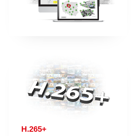
H.265+