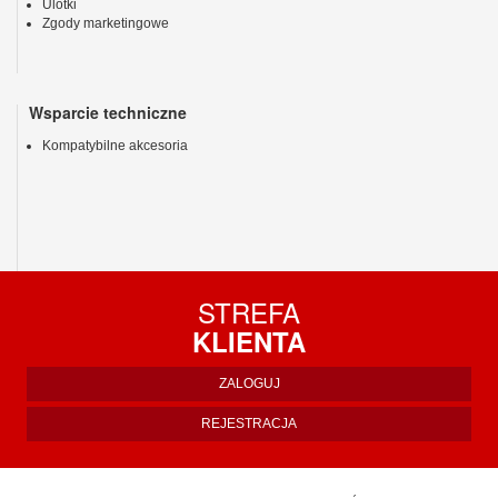
Ulotki
Zgody marketingowe
Wsparcie techniczne
Kompatybilne akcesoria
STREFA
KLIENTA
ZALOGUJ
REJESTRACJA