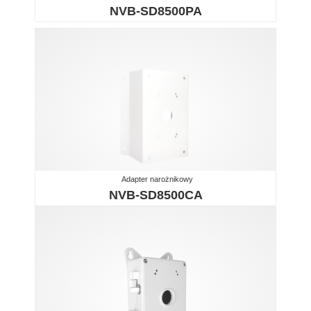
NVB-SD8500PA
Adapter narożnikowy
NVB-SD8500CA