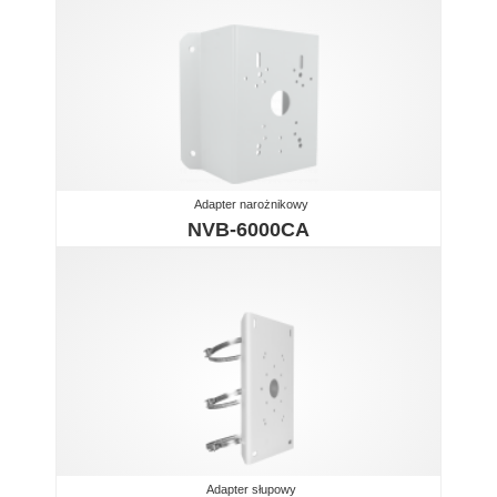
Adapter narożnikowy
NVB-6000CA
Adapter słupowy