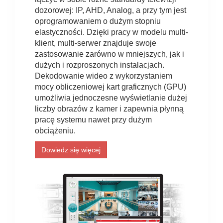
dozorowej: IP, AHD, Analog, a przy tym jest
oprogramowaniem o dużym stopniu
elastyczności. Dzięki pracy w modelu multi-
klient, multi-serwer znajduje swoje
zastosowanie zarówno w mniejszych, jak i
dużych i rozproszonych instalacjach.
Dekodowanie wideo z wykorzystaniem
mocy obliczeniowej kart graficznych (GPU)
umożliwia jednoczesne wyświetlanie dużej
liczby obrazów z kamer i zapewnia płynną
pracę systemu nawet przy dużym
obciążeniu.
Dowiedz się więcej