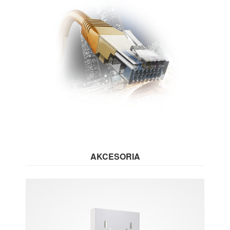
AKCESORIA