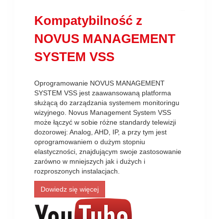
Kompatybilność z
NOVUS MANAGEMENT
SYSTEM VSS
Oprogramowanie NOVUS MANAGEMENT
SYSTEM VSS jest zaawansowaną platforma
służącą do zarządzania systemem monitoringu
wizyjnego. Novus Management System VSS
może łączyć w sobie różne standardy telewizji
dozorowej: Analog, AHD, IP, a przy tym jest
oprogramowaniem o dużym stopniu
elastyczności, znajdującym swoje zastosowanie
zarówno w mniejszych jak i dużych i
rozproszonych instalacjach.
Dowiedz się więcej