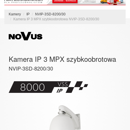
Kamery
IP
NVIP-3SD-8200/30
Kamera IP 3 MPX szybkoobrotowa NVIP-3SD-8200/30
Kamera IP 3 MPX szybkoobrotowa
NVIP-3SD-8200/30