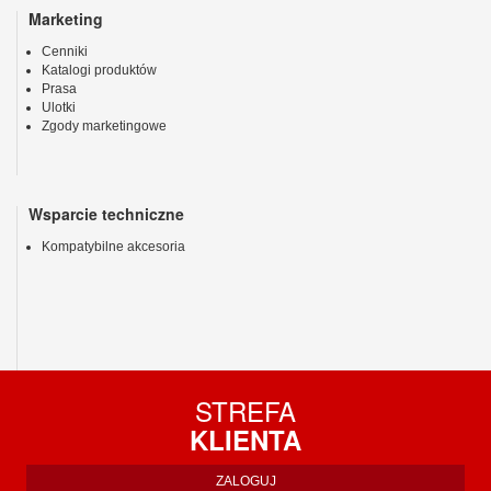
Marketing
Cenniki
Katalogi produktów
Prasa
Ulotki
Zgody marketingowe
Wsparcie techniczne
Kompatybilne akcesoria
STREFA
KLIENTA
ZALOGUJ