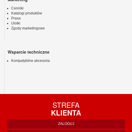
Cenniki
Katalogi produktów
Prasa
Ulotki
Zgody marketingowe
Wsparcie techniczne
Kompatybilne akcesoria
STREFA
KLIENTA
ZALOGUJ