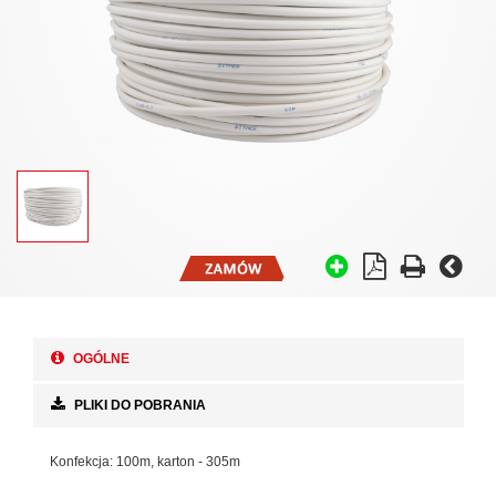
OGÓLNE
PLIKI DO POBRANIA
Konfekcja: 100m, karton - 305m