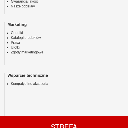
Gwarancja jakości
Nasze oddziały
Marketing
Cenniki
Katalogi produktów
Prasa
Ulotki
Zgody marketingowe
Wsparcie techniczne
Kompatybilne akcesoria
STREFA