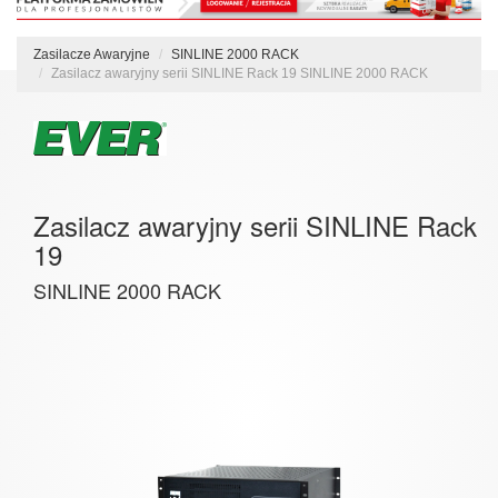
Zasilacze Awaryjne
SINLINE 2000 RACK
Zasilacz awaryjny serii SINLINE Rack 19 SINLINE 2000 RACK
Zasilacz awaryjny serii SINLINE Rack
19
SINLINE 2000 RACK