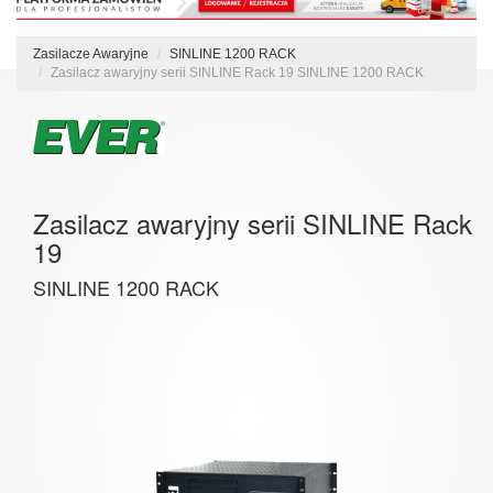
Zasilacze Awaryjne
SINLINE 1200 RACK
Zasilacz awaryjny serii SINLINE Rack 19 SINLINE 1200 RACK
Zasilacz awaryjny serii SINLINE Rack
19
SINLINE 1200 RACK