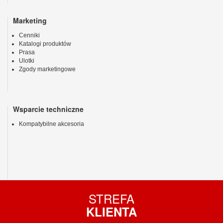
Marketing
Cenniki
Katalogi produktów
Prasa
Ulotki
Zgody marketingowe
Wsparcie techniczne
Kompatybilne akcesoria
STREFA
KLIENTA