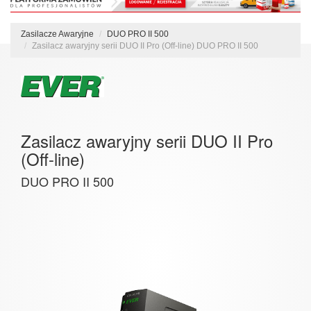
Zasilacze Awaryjne
DUO PRO II 500
Zasilacz awaryjny serii DUO II Pro (Off-line) DUO PRO II 500
Zasilacz awaryjny serii DUO II Pro
(Off-line)
DUO PRO II 500