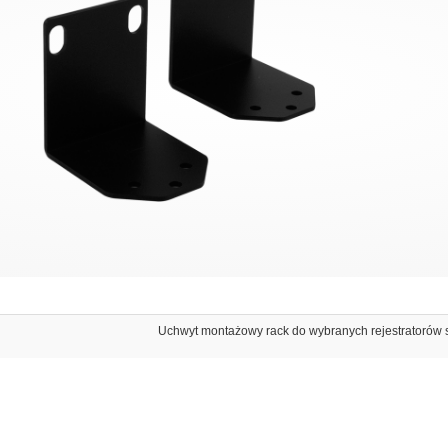
Uchwyt montażowy rack do wybranych rejestratorów s