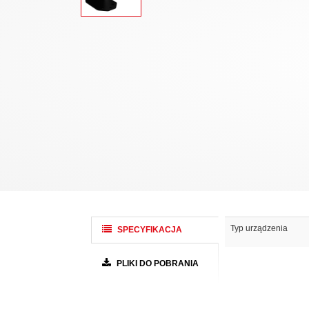
Typ urządzenia
SPECYFIKACJA
PLIKI DO POBRANIA