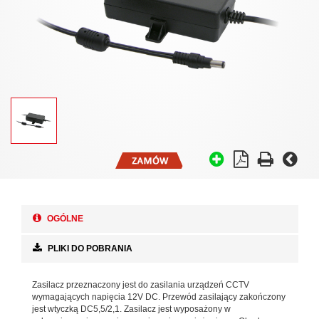
OGÓLNE
PLIKI DO POBRANIA
Zasilacz przeznaczony jest do zasilania urządzeń CCTV
wymagających napięcia 12V DC. Przewód zasilający zakończony
jest wtyczką DC5,5/2,1. Zasilacz jest wyposażony w