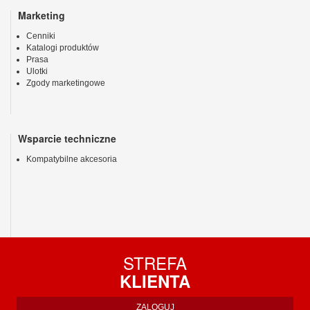
Marketing
Cenniki
Katalogi produktów
Prasa
Ulotki
Zgody marketingowe
Wsparcie techniczne
Kompatybilne akcesoria
STREFA
KLIENTA
ZALOGUJ