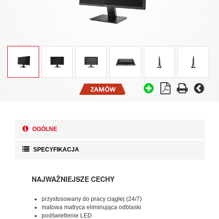
OGÓLNE
SPECYFIKACJA
NAJWAŻNIEJSZE CECHY
przystosowany do pracy ciągłej (24/7)
matowa matryca eliminująca odblaski
podświetlenie LED