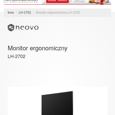
Inne
LH-2702
Monitor ergonomiczny LH-2702
Monitor ergonomiczny
LH-2702