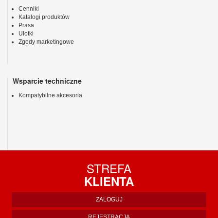
Cenniki
Katalogi produktów
Prasa
Ulotki
Zgody marketingowe
Wsparcie techniczne
Kompatybilne akcesoria
STREFA
KLIENTA
ZALOGUJ
REJESTRACJA