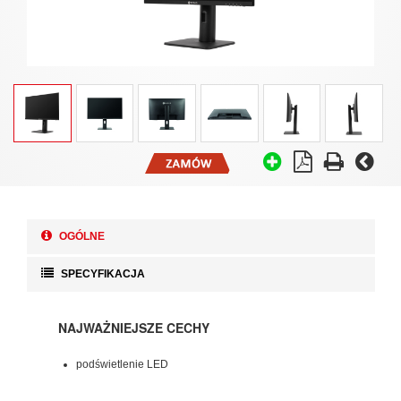
OGÓLNE
SPECYFIKACJA
NAJWAŻNIEJSZE CECHY
podświetlenie LED