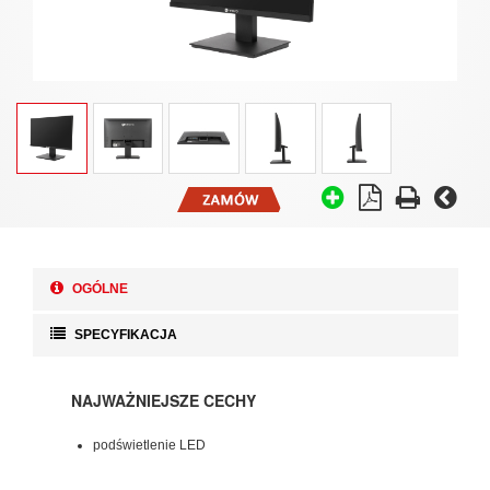
OGÓLNE
SPECYFIKACJA
NAJWAŻNIEJSZE CECHY
podświetlenie LED