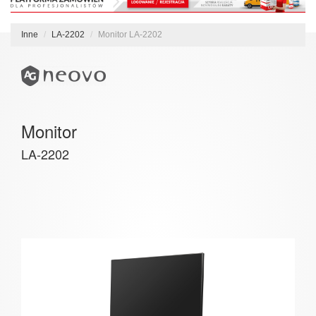
Inne
LA-2202
Monitor LA-2202
Monitor
LA-2202