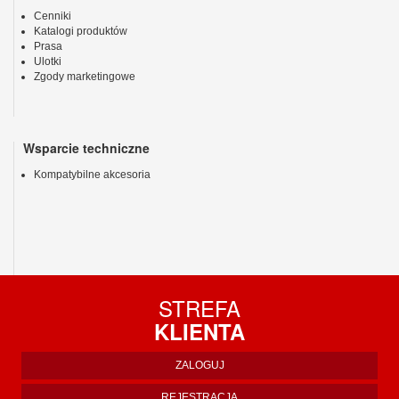
Cenniki
Katalogi produktów
Prasa
Ulotki
Zgody marketingowe
Wsparcie techniczne
Kompatybilne akcesoria
STREFA
KLIENTA
ZALOGUJ
REJESTRACJA