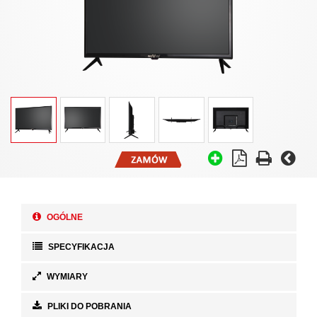
OGÓLNE
SPECYFIKACJA
WYMIARY
PLIKI DO POBRANIA