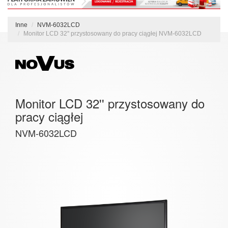
Inne
NVM-6032LCD
Monitor LCD 32'' przystosowany do pracy ciągłej NVM-6032LCD
Monitor LCD 32'' przystosowany do
pracy ciągłej
NVM-6032LCD