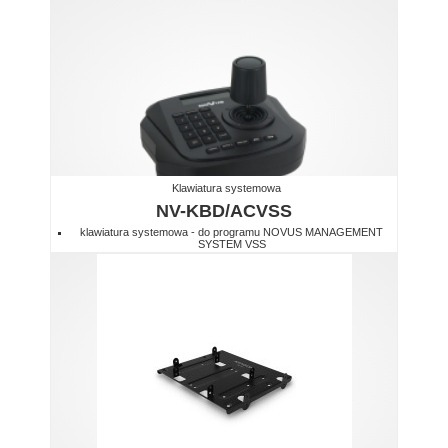
Klawiatura systemowa
NV-KBD/ACVSS
klawiatura systemowa - do programu NOVUS MANAGEMENT
SYSTEM VSS