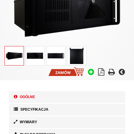
OGÓLNE
SPECYFIKACJA
WYMIARY