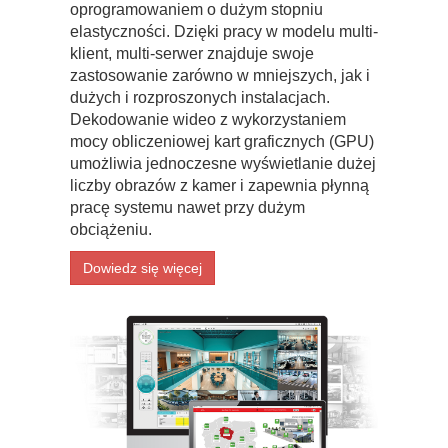
oprogramowaniem o dużym stopniu
elastyczności. Dzięki pracy w modelu multi-
klient, multi-serwer znajduje swoje
zastosowanie zarówno w mniejszych, jak i
dużych i rozproszonych instalacjach.
Dekodowanie wideo z wykorzystaniem
mocy obliczeniowej kart graficznych (GPU)
umożliwia jednoczesne wyświetlanie dużej
liczby obrazów z kamer i zapewnia płynną
pracę systemu nawet przy dużym
obciążeniu.
Dowiedz się więcej