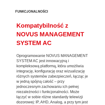
FUNKCJONALNOŚCI
Kompatybilność z
NOVUS MANAGEMENT
SYSTEM AC
Oprogramowanie NOVUS MANAGEMENT
SYSTEM AC jest innowacyjną i
kompleksową platformą, która umożliwia
integrację, konfigurację oraz wizualizację
różnych systemów zabezpieczeń, łącząc je
w jedną spójną całość – przy
jednoczesnym zachowaniu ich pełnej
niezależności i funkcjonalności. Może
łączyć w sobie różne standardy telewizji
dozorowej: IP, AHD, Analog, a przy tym jest