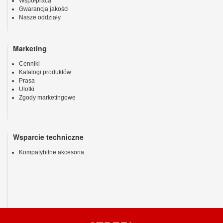
Współpraca
Gwarancja jakości
Nasze oddziały
Marketing
Cenniki
Katalogi produktów
Prasa
Ulotki
Zgody marketingowe
Wsparcie techniczne
Kompatybilne akcesoria