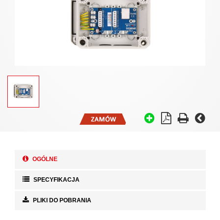
OGÓLNE
SPECYFIKACJA
PLIKI DO POBRANIA